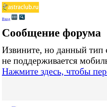
Вход
Сообщение форума
Извините, но данный тип
не поддерживается мобил
Нажмите здесь, чтобы пер