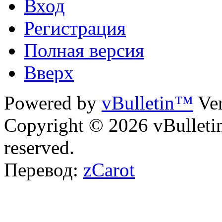
Вход
Регистрация
Полная версия
Вверх
Powered by
vBulletin™
Ver
Copyright © 2026 vBulletin 
reserved.
Перевод:
zCarot