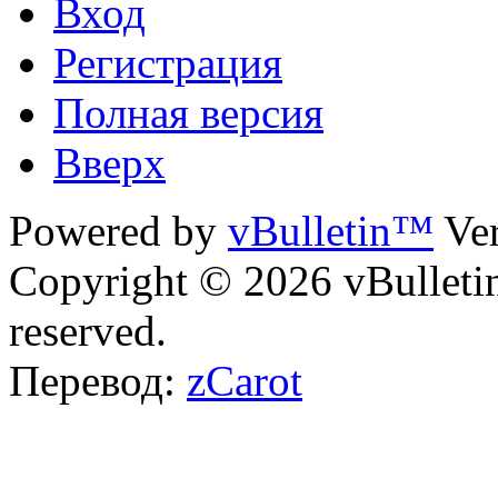
Вход
Регистрация
Полная версия
Вверх
Powered by
vBulletin™
Ver
Copyright © 2026 vBulletin 
reserved.
Перевод:
zCarot