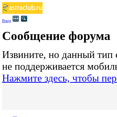
Вход
Сообщение форума
Извините, но данный тип
не поддерживается мобил
Нажмите здесь, чтобы пер