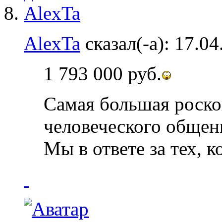
AlexTa
сказал(-а):
17.04
1 793 000 руб.
Самая большая роскош
человеческого общен
Мы в ответе за тех, 