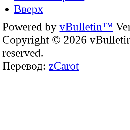
Вверх
Powered by
vBulletin™
Ver
Copyright © 2026 vBulletin 
reserved.
Перевод:
zCarot