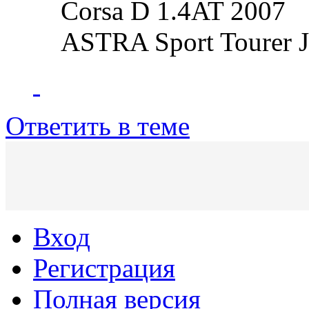
Corsa D 1.4AT 2007
ASTRA Sport Tourer 
Ответить в теме
Вход
Регистрация
Полная версия