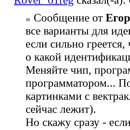
Сообщение от
Егор
все варианты для ид
если сильно греется,
о какой идентификац
Меняйте чип, прогр
программатором... По
картинками с вектрак
сейчас лежит).
Но скажу сразу - если