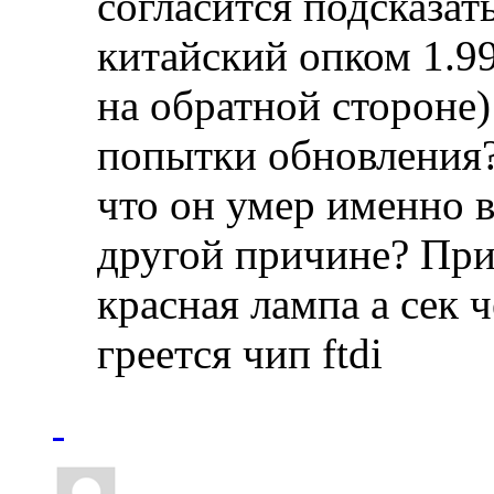
согласится подсказат
китайский опком 1.99 
на обратной стороне)
попытки обновления?
что он умер именно в
другой причине? При
красная лампа а сек ч
греется чип ftdi