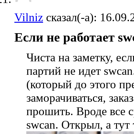
Vilniz
сказал(-а):
16.09.
Если не работает sw
Чиста на заметку, есл
партий не идет swcan
(который до этого пр
заморачиваться, зак
прошить. Вроде все с
swcan. Открыл, а тут