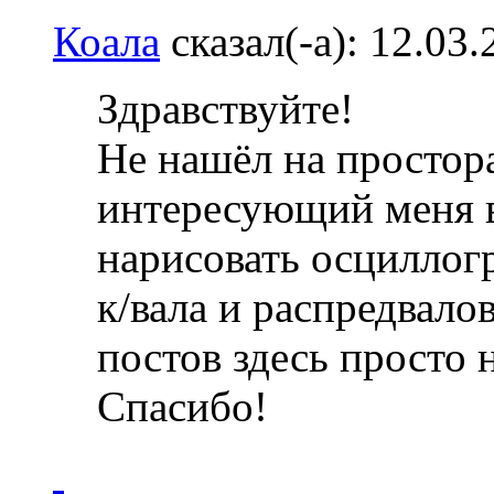
Коала
сказал(-а):
12.03
Здравствуйте!
Не нашёл на простора
интересующий меня в
нарисовать осциллог
к/вала и распредвалов
постов здесь просто 
Спасибо!