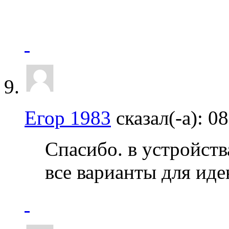
Егор 1983
сказал(-а):
08
Спасибо. в устройств
все варианты для ид