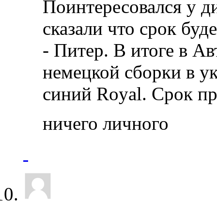
Поинтересовался у ди
сказали что срок буде
- Питер. В итоге в А
немецкой сборки в у
синий Royal. Срок пр
ничего личного