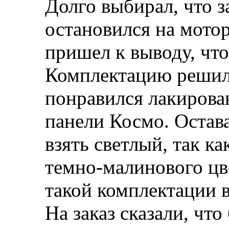
Долго выбирал, что з
остановился на мотор
пришел к выводу, что
Комплектацию решил 
понравился лакирова
панели Космо. Остава
взять светлый, так к
темно-малинового цве
такой комплектации в
На заказ сказали, что