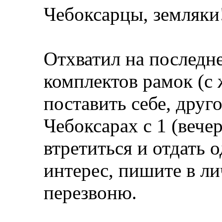
Чебоксарцы, земляки
Отхватил на последне
комплектов рамок (с 
поставить себе, друго
Чебоксарах с 1 (вечер
втретиться и отдать 
интерес, пишите в ли
перезвоню.