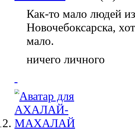
Как-то мало людей из
Новочебоксарска, хот
мало.
ничего личного