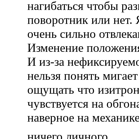
нагибаться чтобы ра
поворотник или нет. 
очень сильно отвлека
Изменение положения
И из-за нефиксируем
нельзя понять мигает
ощущать что изитрон
чувствуется на обгон
наверное на механике
ничего личного