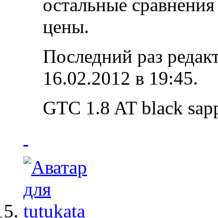
остальные сравнения 
цены.
Последний раз редак
16.02.2012 в
19:45
.
GTC 1.8 AT black sap