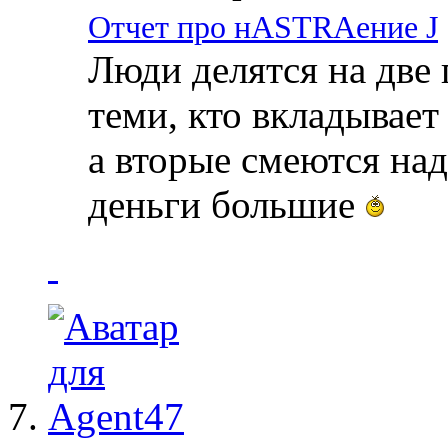
Отчет про нASTRAение J
Люди делятся на две 
теми, кто вкладывает
а вторые смеются над
деньги большие