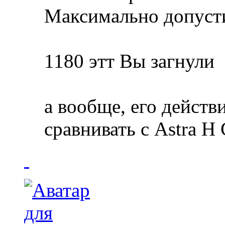
Максимально допуст
1180 этт Вы загнули
а вообще, его действ
сравнивать с Astra H