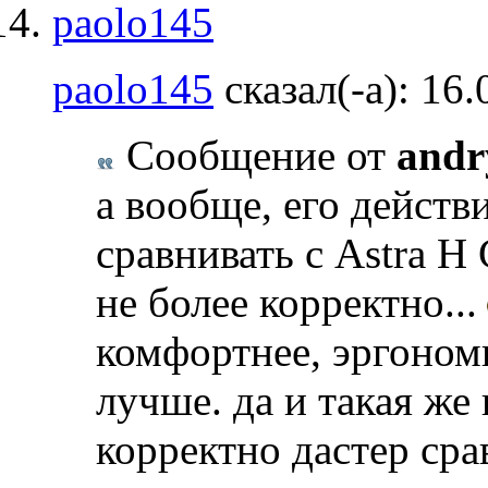
paolo145
сказал(-а):
16.
Сообщение от
andr
а вообще, его действ
сравнивать с Astra H
не более корректно...
комфортнее, эргоном
лучше. да и такая же п
корректно дастер сра