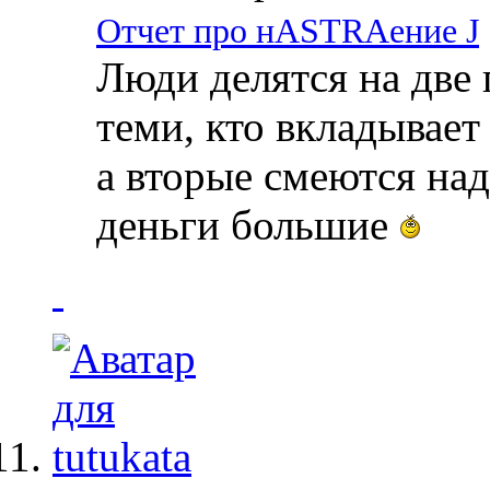
Отчет про нASTRAение J
Люди делятся на две 
теми, кто вкладывает
а вторые смеются над
деньги большие