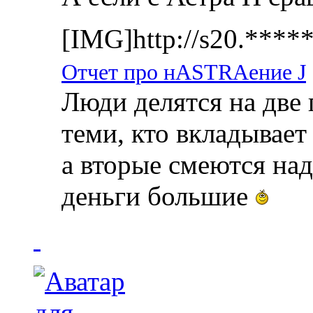
[IMG]http://s20.***
Отчет про нASTRAение J
Люди делятся на две 
теми, кто вкладывает
а вторые смеются над
деньги большие