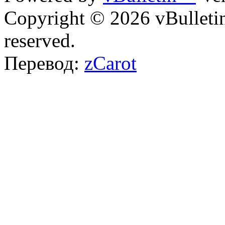
Copyright © 2026 vBulletin 
reserved.
Перевод:
zCarot