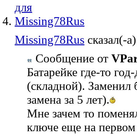
Missing78Rus
сказал(-а)
Сообщение от
VPa
Батарейке где-то год
(складной). Заменил 
замена за 5 лет).
Мне зачем то поменя
ключе еще на первом