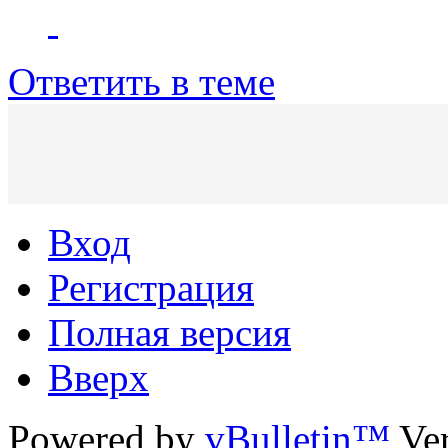
Ответить в теме
Вход
Регистрация
Полная версия
Вверх
Powered by
vBulletin™
Ver