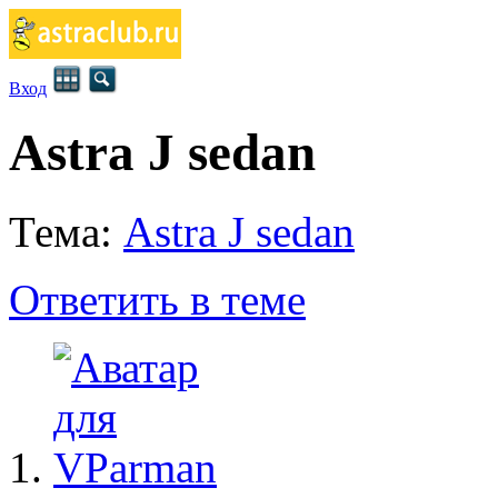
Вход
Astra J sedan
Тема:
Astra J sedan
Ответить в теме