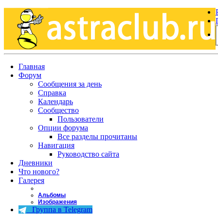
Главная
Форум
Сообщения за день
Справка
Календарь
Сообщество
Пользователи
Опции форума
Все разделы прочитаны
Навигация
Руководство сайта
Дневники
Что нового?
Галерея
Альбомы
Изображения
Группа в Telegram