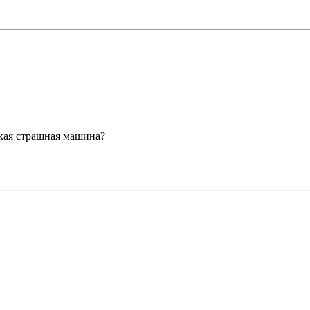
акая страшная машина?