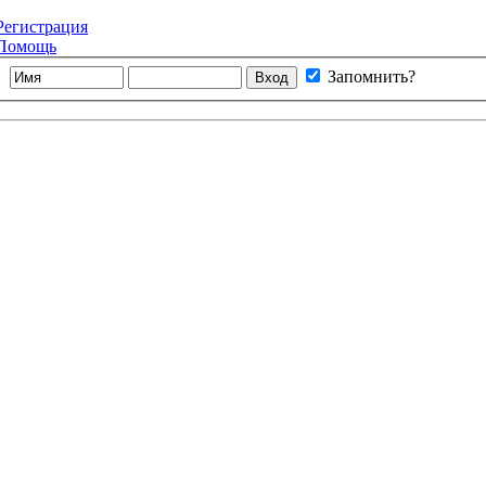
Регистрация
Помощь
Запомнить?