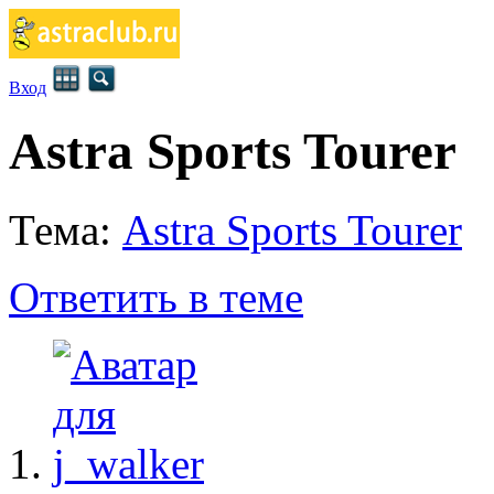
Вход
Astra Sports Tourer
Тема:
Astra Sports Tourer
Ответить в теме