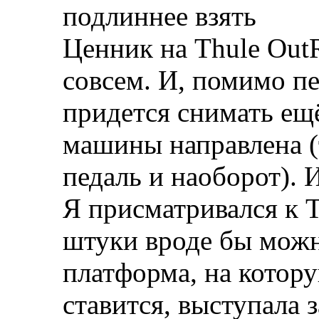
подлиннее взять
Ценник на Thule Out
совсем. И, помимо пе
придется снимать ещё
машины направлена (т
педаль и наоборот). 
Я присматривался к T
штуки вроде бы можн
платформа, на котору
ставится, выступала 