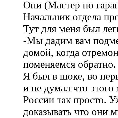
Они (Мастер по гара
Начальник отдела пр
Тут для меня был л
-Мы дадим вам подм
домой, когда отремо
поменяемся обратно.
Я был в шоке, во пер
и не думал что этого
России так просто. У
доказывать что они м