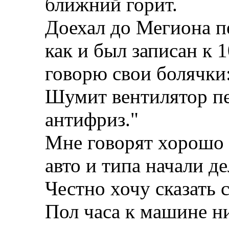
ближний горит.
Доехал до Мегиона пе
как и был записан к 
говорю свои болячки:
Шумит вентилятор пе
антифриз."
Мне говорят хорошо 
авто и типа начали де
Честно хочу сказать с
Пол часа к машине ни