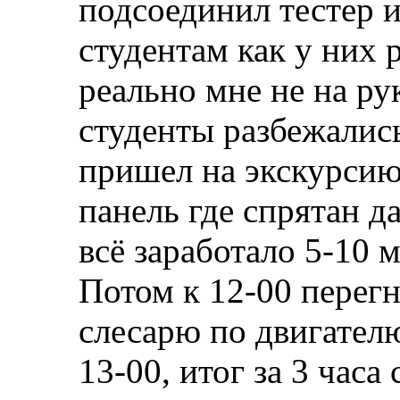
подсоединил тестер 
студентам как у них 
реально мне не на ру
студенты разбежались
пришел на экскурсию
панель где спрятан д
всё заработало 5-10 
Потом к 12-00 перегн
слесарю по двигателю
13-00, итог за 3 часа 