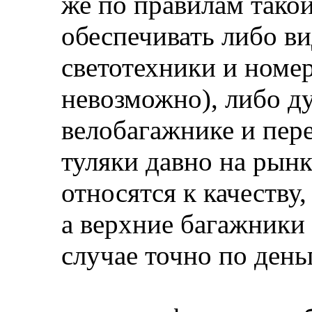
же по правилам тако
обеспечивать либо в
светотехники и номер
невозможно), либо ду
велобагажнике и перен
туляки давно на рынк
относятся к качеству,
а верхние багажники 
случае точно по день