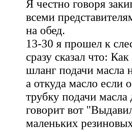
Я честно говоря заки
всеми представителя
на обед.
13-30 я прошел к сл
сразу сказал что: Как
шланг подачи масла 
а откуда масло если 
трубку подачи масла
говорит вот "Выдавил
маленьких резиновых