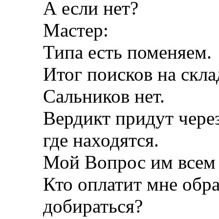
А если нет?
Мастер:
Типа есть поменяем.
Итог поисков на скла
Сальников нет.
Вердикт придут через
где находятся.
Мой Вопрос им всем 
Кто оплатит мне обр
добираться?