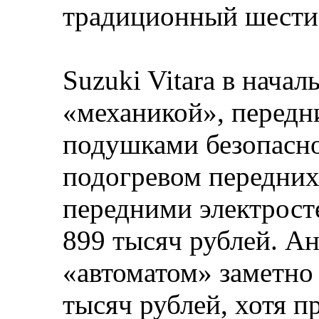
традиционный шести
Suzuki Vitara в нача
«механикой», передн
подушками безопасно
подогревом передних
передними электрост
899 тысяч рублей. А
«автоматом» заметно
тысяч рублей, хотя 