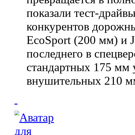
показали тест-драйвы
конкурентов дорожны
EcoSport (200 мм) и 
последнего в спецвер
стандартных 175 мм 
внушительных 210 м