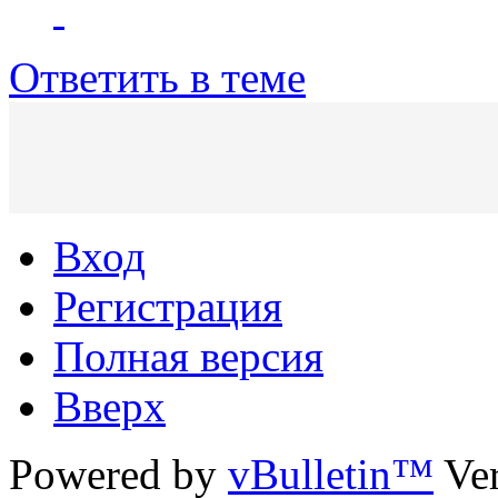
Ответить в теме
Вход
Регистрация
Полная версия
Вверх
Powered by
vBulletin™
Ver