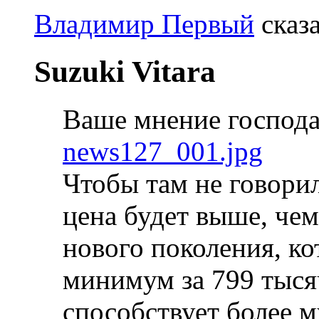
Владимир Первый
сказа
Suzuki Vitara
Ваше мнение господа
news127_001.jpg
Чтобы там не говорил
цена будет выше, че
нового поколения, ко
минимум за 799 тыся
способствует более 