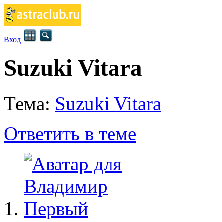
Вход
Suzuki Vitara
Тема:
Suzuki Vitara
Ответить в теме