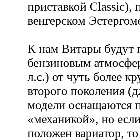
приставкой Classic), 
венгерском Эстергоме
К нам Витары будут п
бензиновым атмосфер
л.с.) от чуть более 
второго поколения (
модели оснащаются 
«механикой», но если
положен вариатор, то