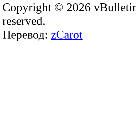
Copyright © 2026 vBulletin 
reserved.
Перевод:
zCarot