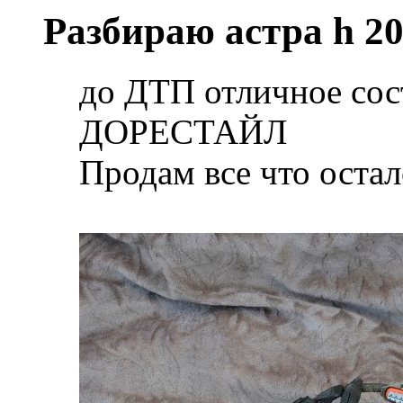
Разбираю астра h 2
до ДТП отличное сос
ДОРЕСТАЙЛ
Продам все что остал