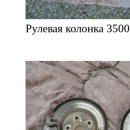
Рулевая колонка 350