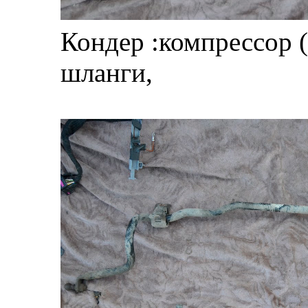
Кондер :компрессор 
шланги,