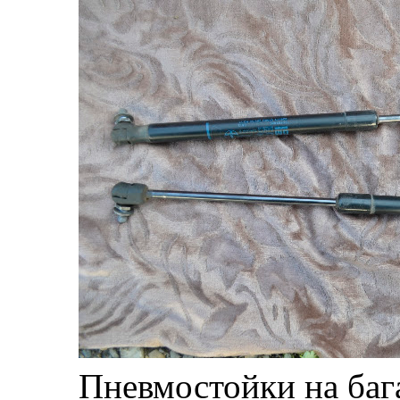
Пневмостойки на баг