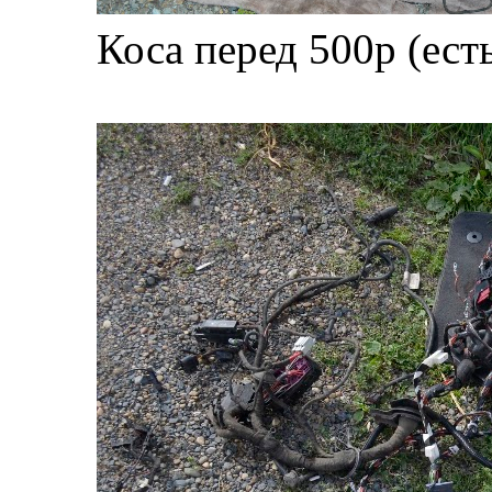
Коса перед 500р (ест