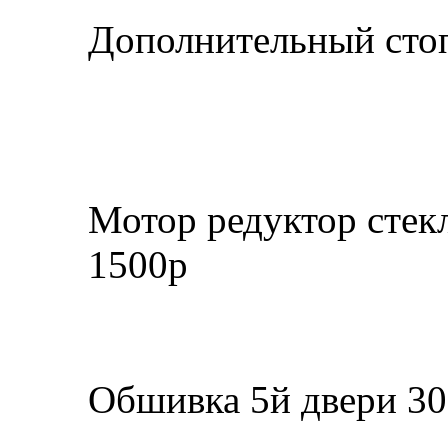
Дополнительный стоп
Мотор редуктор стек
1500р
Обшивка 5й двери 3