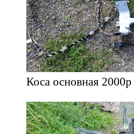
Коса основная 2000р