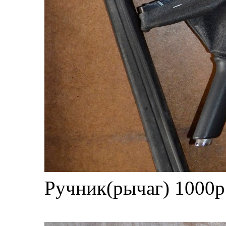
Ручник(рычаг) 1000р