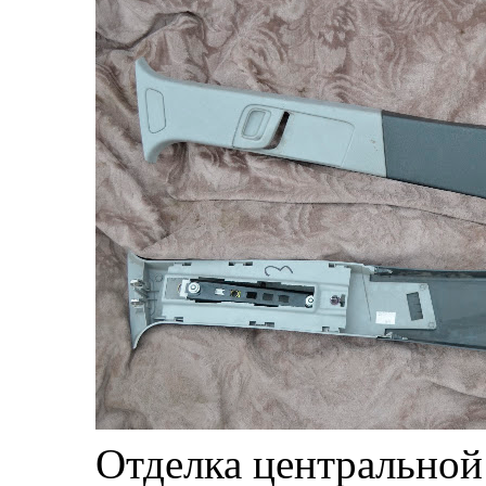
Отделка центральной