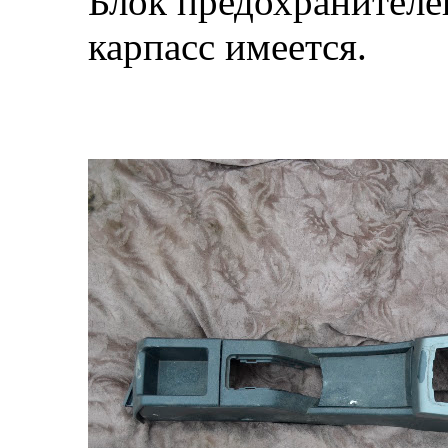
Блок предохранителе
карпасс имеется.