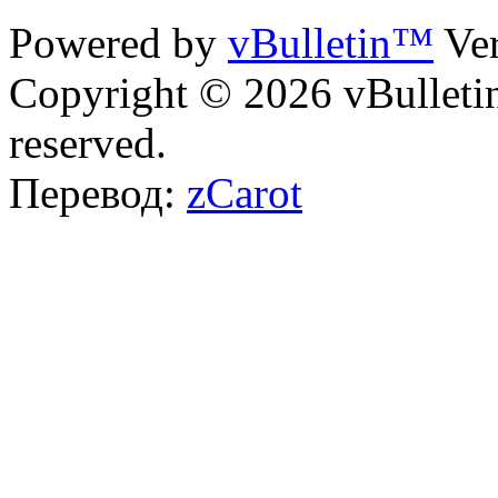
Powered by
vBulletin™
Ver
Copyright © 2026 vBulletin 
reserved.
Перевод:
zCarot