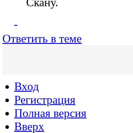
Скану.
Ответить в теме
Вход
Регистрация
Полная версия
Вверх