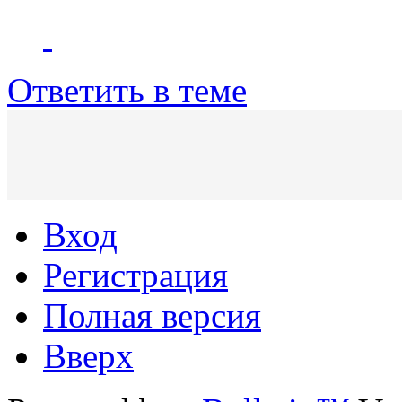
Ответить в теме
Вход
Регистрация
Полная версия
Вверх