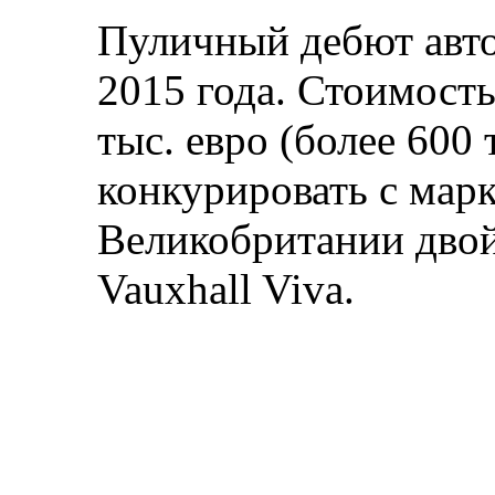
Пуличный дебют авто
2015 года. Стоимость
тыс. евро (более 600 
конкурировать с марк
Великобритании двой
Vauxhall Viva.