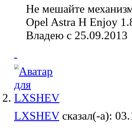
Не мешайте механизм
Opel Astra H Enjoy 1.
Владею с 25.09.2013
LXSHEV
сказал(-а):
03.