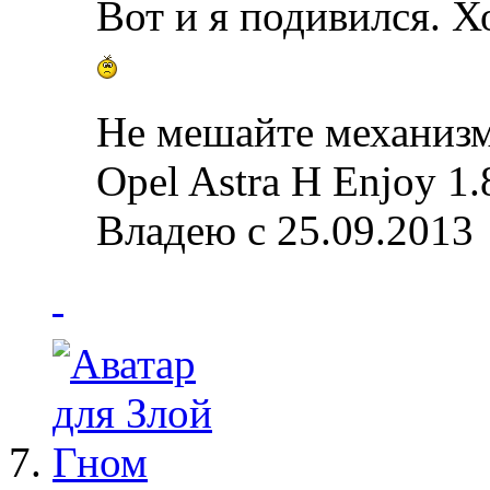
Вот и я подивился. Хо
Не мешайте механизм
Opel Astra H Enjoy 1.
Владею с 25.09.2013