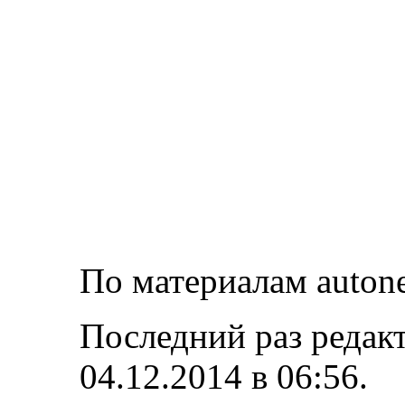
По материалам auton
Последний раз редак
04.12.2014 в
06:56
.