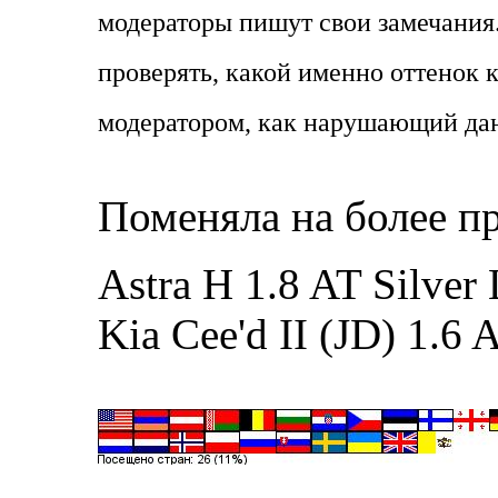
модераторы пишут свои замечания.
проверять, какой именно оттенок 
модератором, как нарушающий дан
Поменяла на более п
Astra H 1.8 AT Silver
Kia Cee'd II (JD) 1.6 