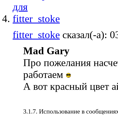
fitter_stoke
сказал(-а):
0
Mad Gary
Про пожелания насчет
работаем
А вот красный цвет 
3.1.7. Использование в сообщениях