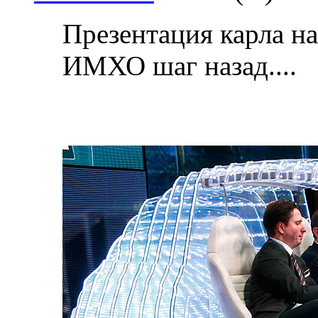
Презентация карла на
ИМХО шаг назад....