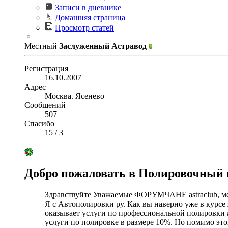
Записи в дневнике
Домашняя страница
Просмотр статей
Местный
Заслуженный Астравод
Регистрация
16.10.2007
Адрес
Москва. Ясенево
Сообщений
507
Спасибо
15
/
3
Добро пожаловать в Полировочный ц
Здравствуйте Уважаемые ФОРУМЧАНЕ astraclub, мен
Я с Автополировки ру. Как вы наверно уже в курсе
оказывает услуги по профессиональной полировки 
услуги по полировке в размере 10%. Но помимо это