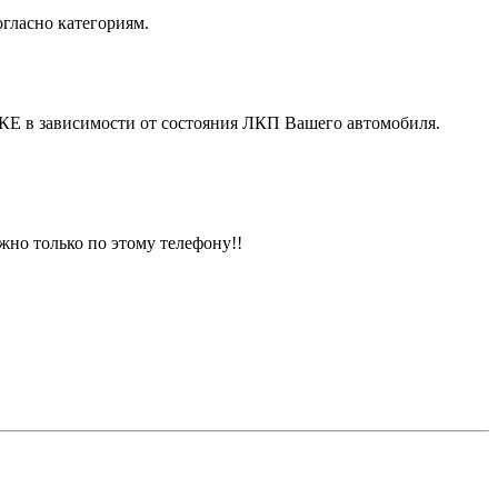
гласно категориям.
симости от состояния ЛКП Вашего автомобиля.
жно только по этому телефону!!