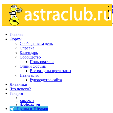
Главная
Форум
Сообщения за день
Справка
Календарь
Сообщество
Пользователи
Опции форума
Все разделы прочитаны
Навигация
Руководство сайта
Дневники
Что нового?
Галерея
Альбомы
Изображения
Группа в Telegram