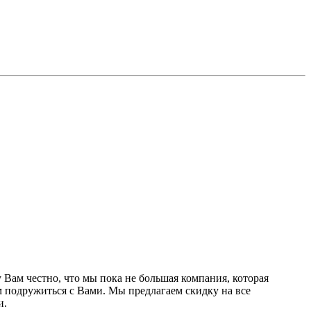
Вам честно, что мы пока не большая компания, которая
 подружиться с Вами. Мы предлагаем скидку на все
и.