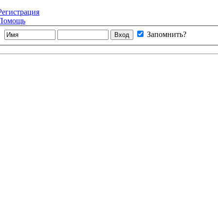
Регистрация
Помощь
Запомнить?