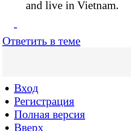
and live in Vietnam.
Ответить в теме
Вход
Регистрация
Полная версия
Вверх