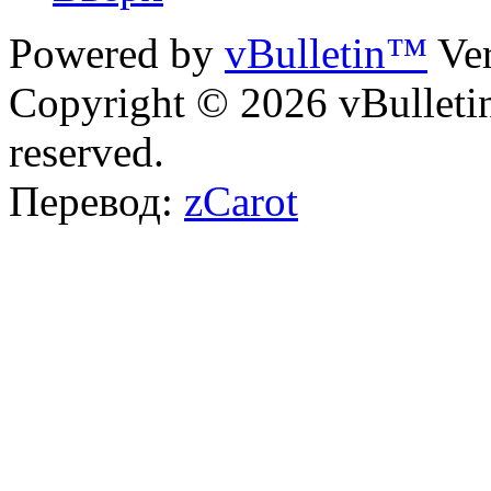
Powered by
vBulletin™
Ver
Copyright © 2026 vBulletin 
reserved.
Перевод:
zCarot