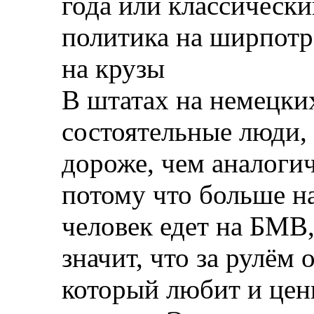
года или классически
политика на ширпотре
на крузы
В штатах на немецки
состоятельные люди, 
дороже, чем аналоги
потому что больше на
человек едет на БМВ,
значит, что за рулём
который любит и цени