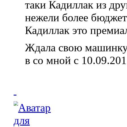
таки Кадиллак из дру
нежели более бюджет
Кадиллак это премиа
Ждала свою машинку 
в со мной с 10.09.201