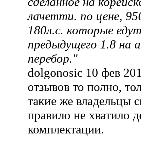
сделанное на корейс
лачетти. по цене, 95
180л.с. которые едут
предыдущего 1.8 на 
перебор."
dolgonosic 10 фев 201
отзывов то полно, то
такие же владельцы с
правило не хватило д
комплектации.