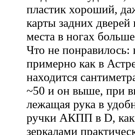
пластик хороший, да
карты задних дверей 
места в ногах больше
Что не понравилось: 
примерно как в Астр
находится сантиметра
~50 и он выше, при 
лежащая рука в удоб
ручки АКПП в D, как
зеркалами практическ