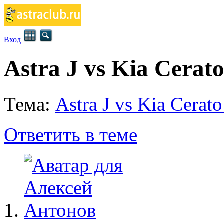
Вход
Astra J vs Kia Cerat
Тема:
Astra J vs Kia Cerat
Ответить в теме