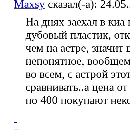
Maxsy
сказал(-а):
24.05
На днях заехал в киа
дубовый пластик, отк
чем на астре, значит
непонятное, вообщем
во всем, с астрой это
сравнивать..а цена от
по 400 покупают неко