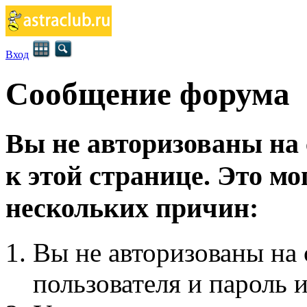
Вход
Сообщение форума
Вы не авторизованы на 
к этой странице. Это мо
нескольких причин:
Вы не авторизованы на 
пользователя и пароль 