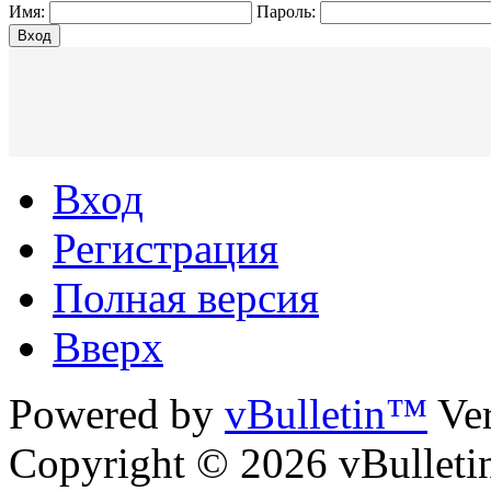
Имя:
Пароль:
Вход
Вход
Регистрация
Полная версия
Вверх
Powered by
vBulletin™
Ver
Copyright © 2026 vBulletin 