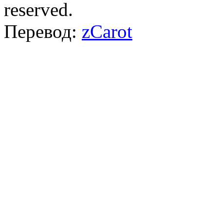
reserved.
Перевод:
zCarot