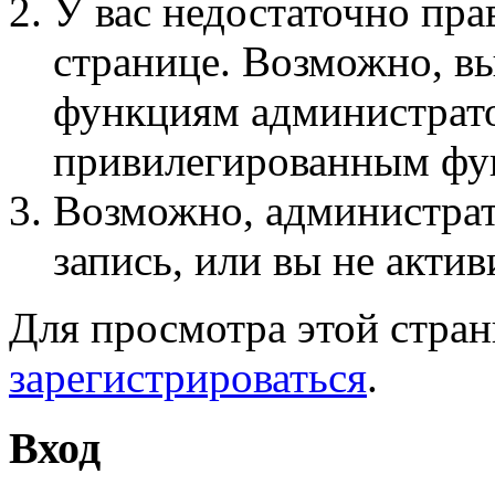
У вас недостаточно пра
странице. Возможно, вы
функциям администрато
привилегированным фу
Возможно, администра
запись, или вы не актив
Для просмотра этой стра
зарегистрироваться
.
Вход