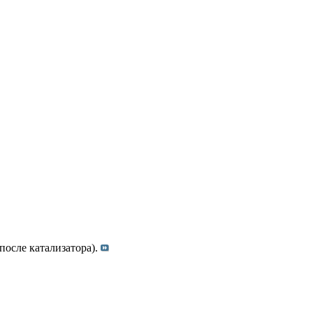
после катализатора).