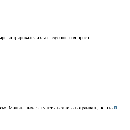
зарегистрировался из-за следующего вопроса:
есь». Машина начала тупить, немного потраивать, пошло