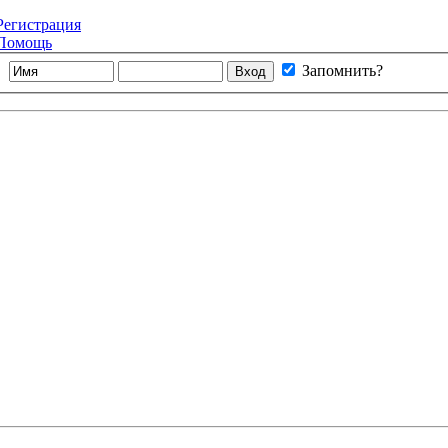
Регистрация
Помощь
Запомнить?