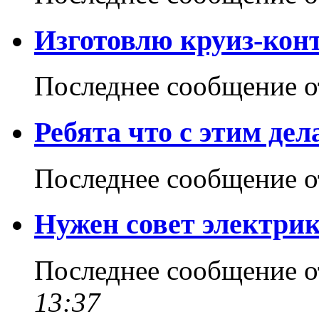
Изготовлю круиз-кон
Последнее сообщение 
Ребята что с этим дел
Последнее сообщение 
Нужен совет электри
Последнее сообщение 
13:37