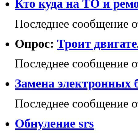
Кто куда на ТО и ре
Последнее сообщение 
Опрос:
Троит двигател
Последнее сообщение 
Замена электронных б
Последнее сообщение 
Обнуление srs