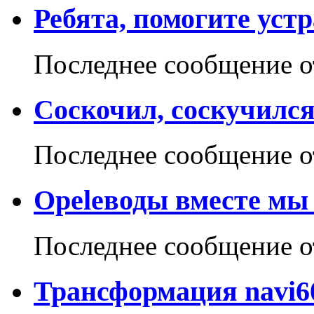
Ребята, помогите уст
Последнее сообщение 
Соскочил, соскучился.
Последнее сообщение 
Opelеводы вместе мы
Последнее сообщение 
Трансформация navi60