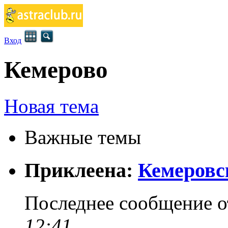
Вход
Кемерово
Новая тема
Важные темы
Приклеена:
Кемеровс
Последнее сообщение 
12:41