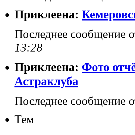
Приклеена:
Кемеровс
Последнее сообщение 
13:28
Приклеена:
Фото отч
Астраклуба
Последнее сообщение 
Тем