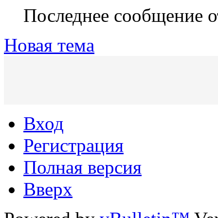
Последнее сообщение 
Новая тема
Вход
Регистрация
Полная версия
Вверх