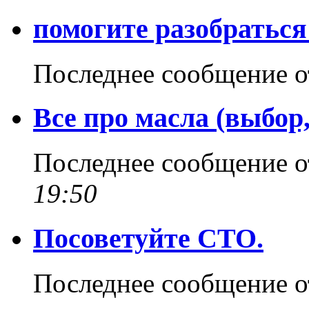
помогите разобраться
Последнее сообщение 
Все про масла (выбор
Последнее сообщение 
19:50
Посоветуйте СТО.
Последнее сообщение 