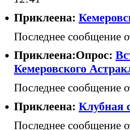
Приклеена:
Кемеровс
Последнее сообщение 
Приклеена:Опрос:
Вс
Кемеровского Астрак
Последнее сообщение 
Приклеена:
Клубная 
Последнее сообщение 