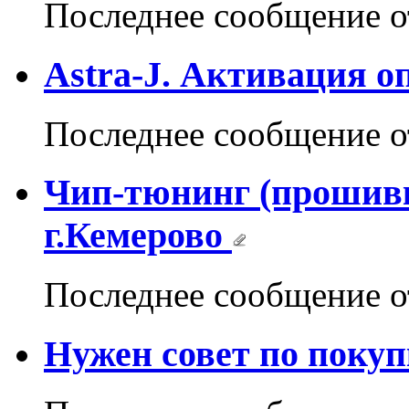
Последнее сообщение 
Astra-J. Активация о
Последнее сообщение 
Чип-тюнинг (прошивк
г.Кемерово
Последнее сообщение 
Нужен совет по покуп