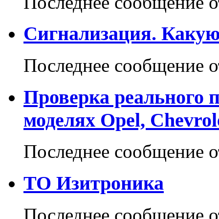
Последнее сообщение 
Сигнализация. Какую 
Последнее сообщение 
Проверка реального пр
моделях Opel, Chevrol
Последнее сообщение 
ТО Изитроника
Последнее сообщение 