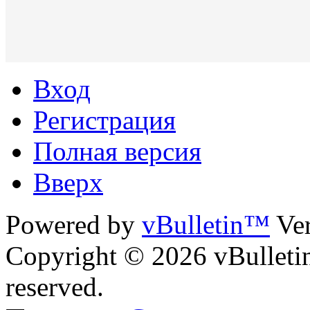
Вход
Регистрация
Полная версия
Вверх
Powered by
vBulletin™
Ver
Copyright © 2026 vBulletin 
reserved.