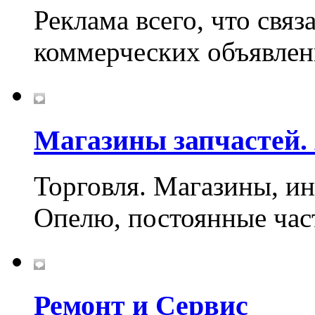
Реклама всего, что связ
коммерческих объявлен
Магазины запчастей.
Торговля. Магазины, ин
Опелю, постоянные час
Ремонт и Сервис