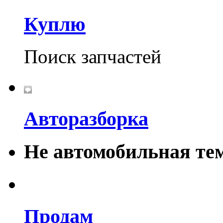
Куплю
Поиск запчастей
Авторазборка
Не автомобильная те
Продам