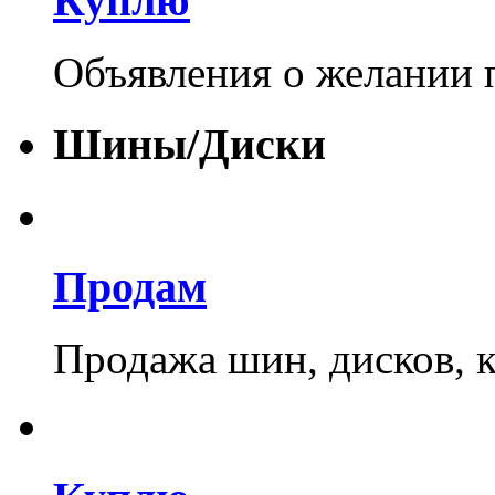
Куплю
Объявления о желании 
Шины/Диски
Продам
Продажа шин, дисков, к