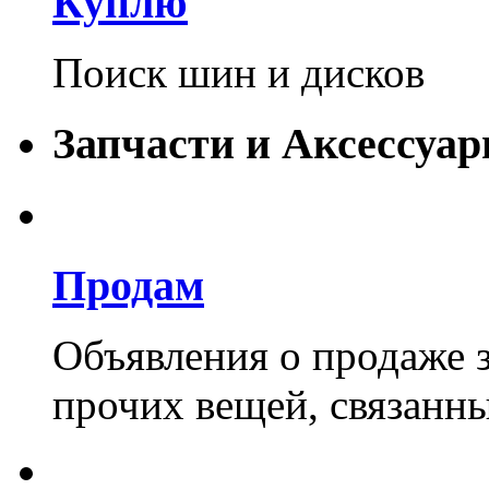
Куплю
Поиск шин и дисков
Запчасти и Аксессуар
Продам
Объявления о продаже з
прочих вещей, связанны