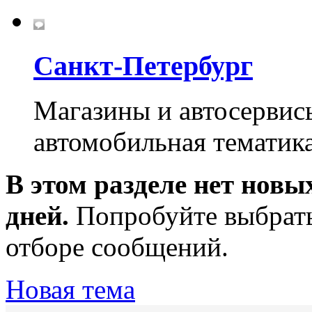
Санкт-Петербург
Магазины и автосервисы
автомобильная тематика
В этом разделе нет новы
дней.
Попробуйте выбрать
отборе сообщений.
Новая тема