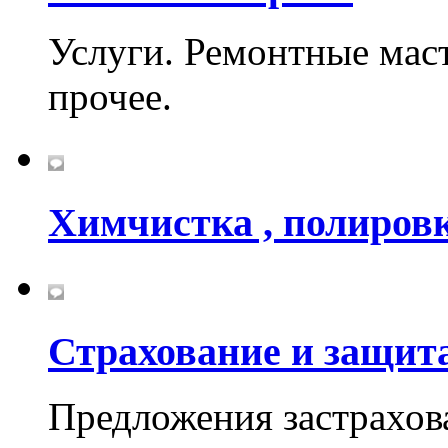
Услуги. Ремонтные мас
прочее.
Химчистка , полировк
Страхование и защита
Предложения застрахов