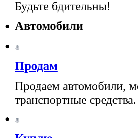
Будьте бдительны!
Автомобили
Продам
Продаем автомобили, м
транспортные средства.