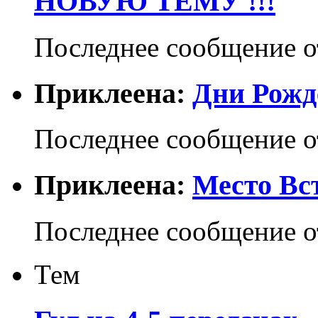
НОВУЮ ТЕМУ !!!
Последнее сообщение 
Приклеена:
Дни Рожд
Последнее сообщение 
Приклеена:
Место Вс
Последнее сообщение 
Тем