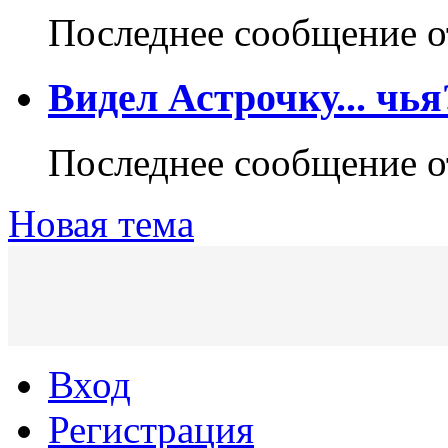
Последнее сообщение 
Видел Астрочку... чья
Последнее сообщение 
Новая тема
Вход
Регистрация