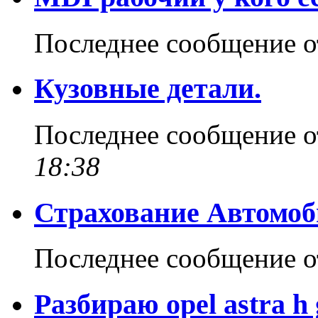
Последнее сообщение 
Кузовные детали.
Последнее сообщение 
18:38
Страхование Автомо
Последнее сообщение 
Разбираю opel astra 