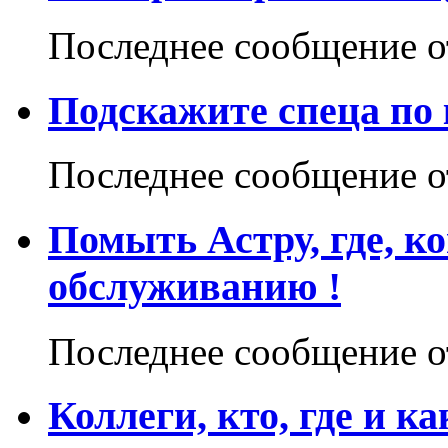
Последнее сообщение 
Подскажите спеца по 
Последнее сообщение 
Помыть Астру, где, к
обслуживанию !
Последнее сообщение 
Коллеги, кто, где и 