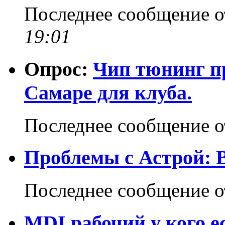
Последнее сообщение 
19:01
Опрос:
Чип тюнинг пр
Самаре для клуба.
Последнее сообщение 
Проблемы с Астрой: 
Последнее сообщение 
MDI рабочий у кого 