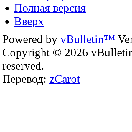
Полная версия
Вверх
Powered by
vBulletin™
Ver
Copyright © 2026 vBulletin 
reserved.
Перевод:
zCarot