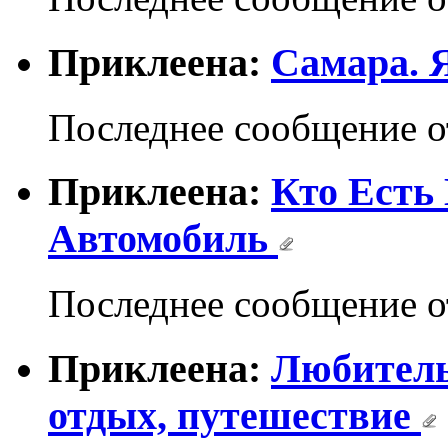
Приклеена:
Самара. Я
Последнее сообщение 
Приклеена:
Кто Есть 
Автомобиль
Последнее сообщение 
Приклеена:
Любитель
отдых, путешествие