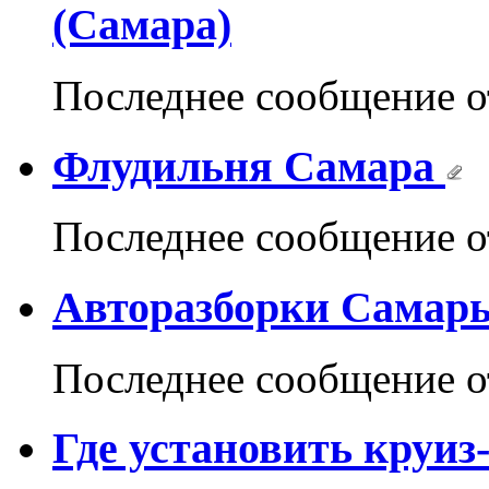
(Самара)
Последнее сообщение 
Флудильня Самара
Последнее сообщение 
Авторазборки Самар
Последнее сообщение 
Где установить круиз