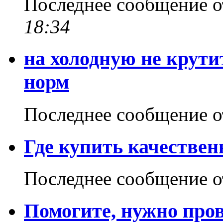
Последнее сообщение 
18:34
на холодную не крутит
норм
Последнее сообщение 
Где купить качествен
Последнее сообщение 
Помогите, нужно про