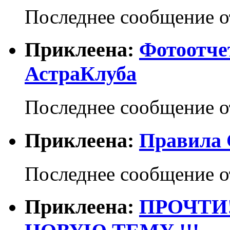
Последнее сообщение 
Приклеена:
Фотоотче
АстраКлуба
Последнее сообщение 
Приклеена:
Правила 
Последнее сообщение 
Приклеена:
ПРОЧТИ!!