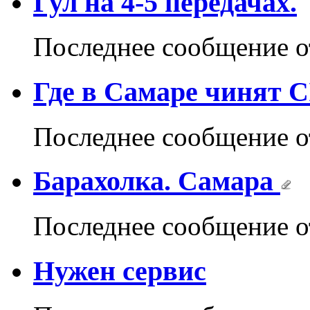
Гул на 4-5 передачах.
Последнее сообщение 
Где в Самаре чинят C
Последнее сообщение 
Барахолка. Самара
Последнее сообщение 
Нужен сервис