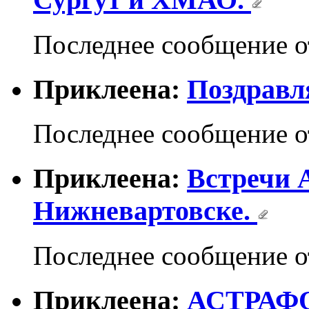
Последнее сообщение 
Приклеена:
Поздравл
Последнее сообщение 
Приклеена:
Встречи 
Нижневартовске.
Последнее сообщение 
Приклеена:
АСТРАФО