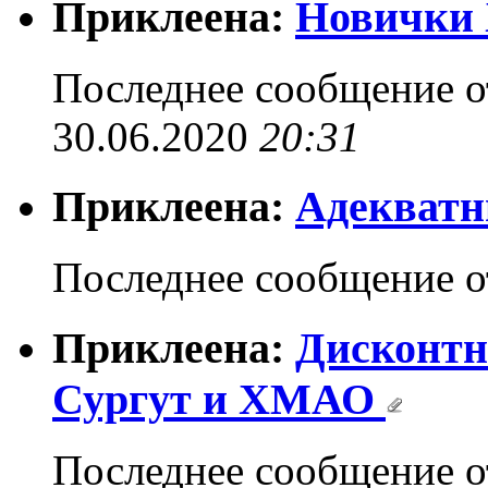
Приклеена:
Новички 
Последнее сообщение 
30.06.2020
20:31
Приклеена:
Адекват
Последнее сообщение 
Приклеена:
Дисконтн
Сургут и ХМАО
Последнее сообщение 