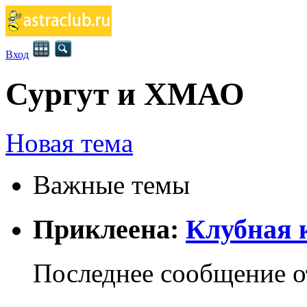
Вход
Сургут и ХМАО
Новая тема
Важные темы
Приклеена:
Клубная к
Последнее сообщение 