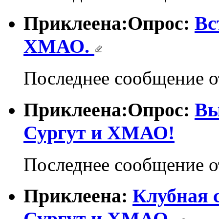
Приклеена:Опрос:
Вс
ХМАО.
Последнее сообщение 
Приклеена:Опрос:
Вы
Сургут и ХМАО!
Последнее сообщение 
Приклеена:
Клубная с
Сургут и ХМАО.