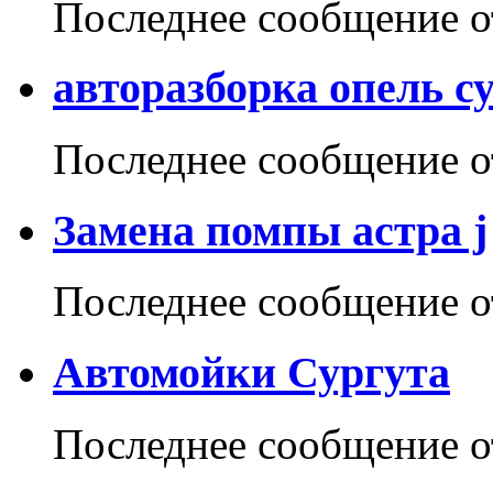
Последнее сообщение 
авторазборка опель с
Последнее сообщение 
Замена помпы астра j
Последнее сообщение 
Автомойки Сургута
Последнее сообщение 