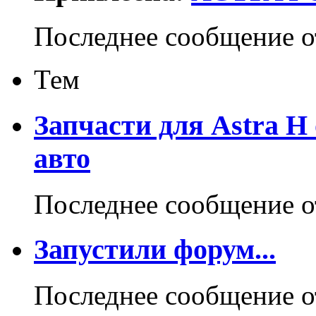
Последнее сообщение 
Тем
Запчасти для Astra H
авто
Последнее сообщение 
Запустили форум...
Последнее сообщение 