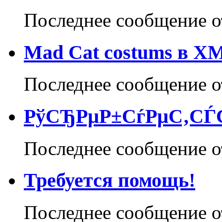
Последнее сообщение 
Mad Cat costums в 
Последнее сообщение 
РўСЂРµР±СѓРµС‚СЃС
Последнее сообщение 
Требуется помощь!
Последнее сообщение 