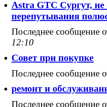
Astra GTC Сургут, не
перепутывания полю
Последнее сообщение 
12:10
Совет при покупке
Последнее сообщение 
ремонт и обслуживани
Последнее сообщение 