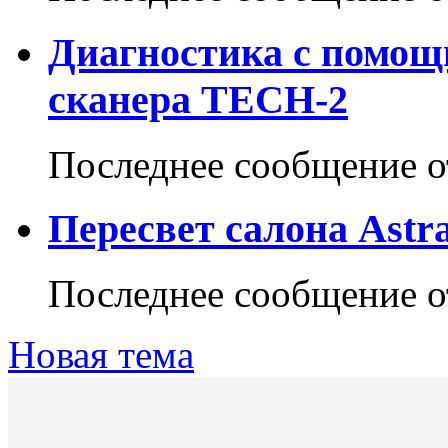
Диагностика с помощ
сканера TECH-2
Последнее сообщение 
Пересвет салона Astra
Последнее сообщение 
Новая тема