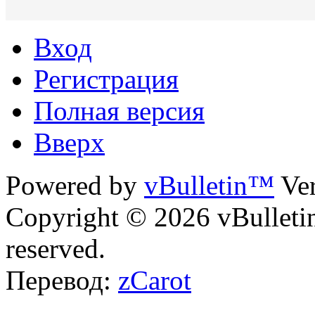
Вход
Регистрация
Полная версия
Вверх
Powered by
vBulletin™
Ver
Copyright © 2026 vBulletin 
reserved.
Перевод:
zCarot