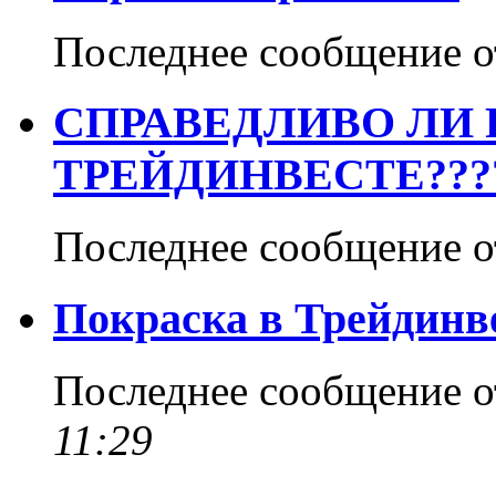
Последнее сообщение 
СПРАВЕДЛИВО ЛИ 
ТРЕЙДИНВЕСТЕ???
Последнее сообщение 
Покраска в Трейдинв
Последнее сообщение 
11:29