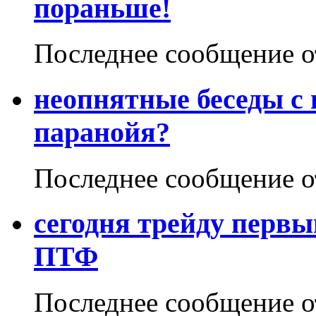
пораньше!
Последнее сообщение 
неопнятные беседы с
паранойя?
Последнее сообщение 
сегодня трейду первы
ПТФ
Последнее сообщение 