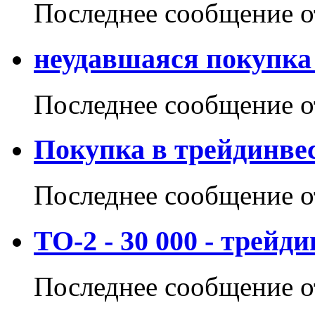
Последнее сообщение 
неудавшаяся покупка
Последнее сообщение 
Покупка в трейдинве
Последнее сообщение 
ТО-2 - 30 000 - трейди
Последнее сообщение 