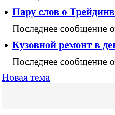
Пару слов о Трейдинв
Последнее сообщение 
Кузовной ремонт в д
Последнее сообщение 
Новая тема