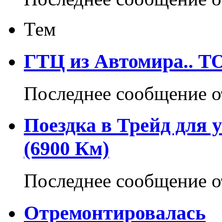
Тем
ГТЦ из Автомира.. ТО
Последнее сообщение 
Поездка в Трейд для 
(6900 Км)
Последнее сообщение 
Отремонтировалась