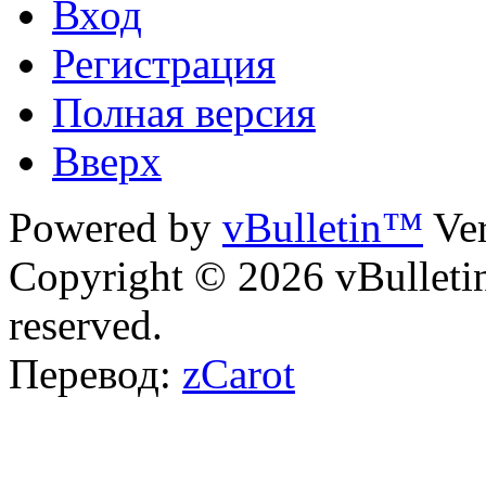
Вход
Регистрация
Полная версия
Вверх
Powered by
vBulletin™
Ver
Copyright © 2026 vBulletin 
reserved.
Перевод:
zCarot