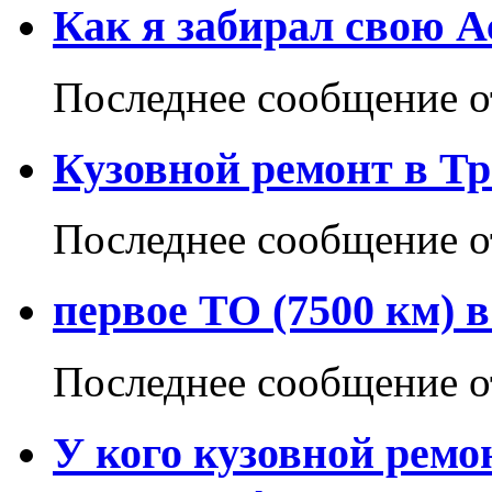
Как я забирал свою А
Последнее сообщение 
Кузовной ремонт в Тр
Последнее сообщение 
первое ТО (7500 км) 
Последнее сообщение 
У кого кузовной ремо