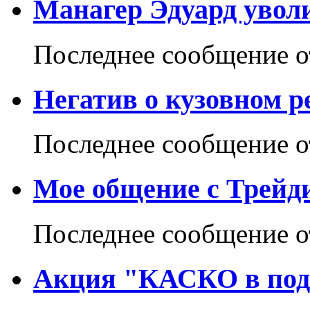
Манагер Эдуард увол
Последнее сообщение 
Негатив о кузовном р
Последнее сообщение 
Мое общение с Трейд
Последнее сообщение 
Акция "КАСКО в пода