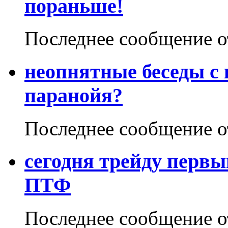
пораньше!
Последнее сообщение 
неопнятные беседы с
паранойя?
Последнее сообщение 
сегодня трейду первы
ПТФ
Последнее сообщение 