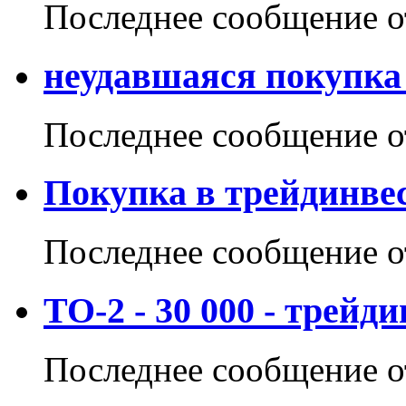
Последнее сообщение 
неудавшаяся покупка
Последнее сообщение 
Покупка в трейдинве
Последнее сообщение 
ТО-2 - 30 000 - трейди
Последнее сообщение 