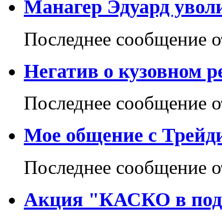
Манагер Эдуард увол
Последнее сообщение 
Негатив о кузовном р
Последнее сообщение 
Мое общение с Трейд
Последнее сообщение 
Акция "КАСКО в пода