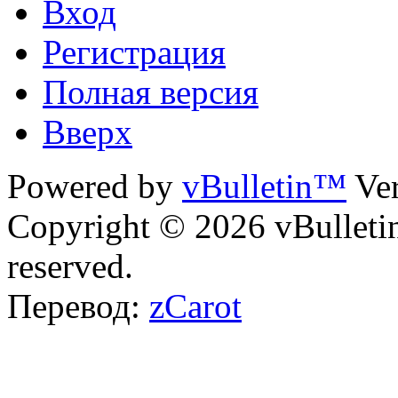
Вход
Регистрация
Полная версия
Вверх
Powered by
vBulletin™
Ver
Copyright © 2026 vBulletin 
reserved.
Перевод:
zCarot