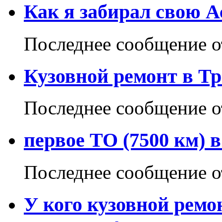
Как я забирал свою А
Последнее сообщение 
Кузовной ремонт в Тр
Последнее сообщение 
первое ТО (7500 км) 
Последнее сообщение 
У кого кузовной ремо