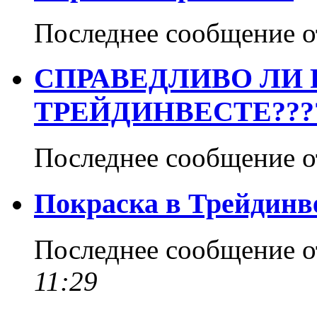
Последнее сообщение 
СПРАВЕДЛИВО ЛИ 
ТРЕЙДИНВЕСТЕ???
Последнее сообщение 
Покраска в Трейдинв
Последнее сообщение 
11:29