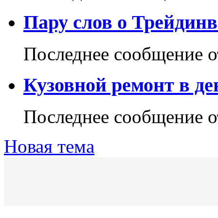
Пару слов о Трейдинв
Последнее сообщение 
Кузовной ремонт в д
Последнее сообщение 
Новая тема