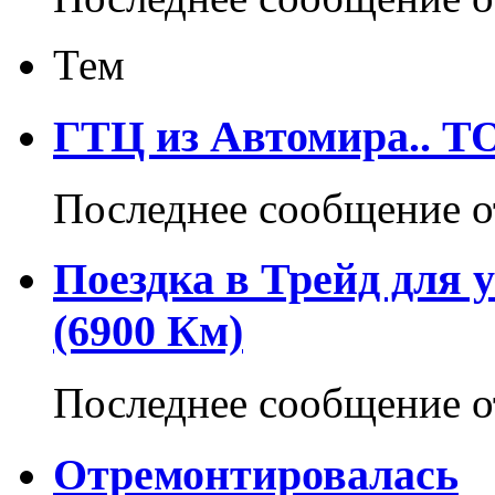
Тем
ГТЦ из Автомира.. ТО
Последнее сообщение 
Поездка в Трейд для 
(6900 Км)
Последнее сообщение 
Отремонтировалась