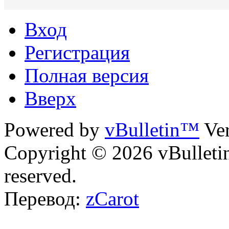
Вход
Регистрация
Полная версия
Вверх
Powered by
vBulletin™
Ver
Copyright © 2026 vBulletin 
reserved.
Перевод:
zCarot