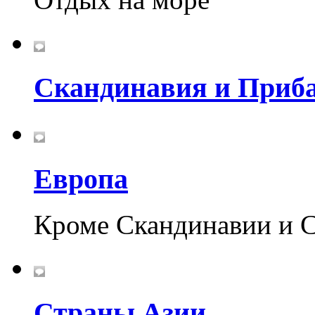
Скандинавия и Приб
Европа
Кроме Скандинавии и 
Страны Азии