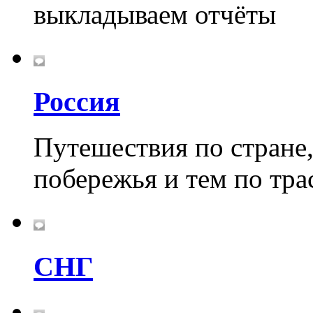
выкладываем отчёты
Россия
Путешествия по стране
побережья и тем по тра
СНГ