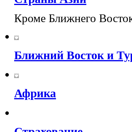
Кроме Ближнего Восто
Ближний Восток и Ту
Африка
Страхование