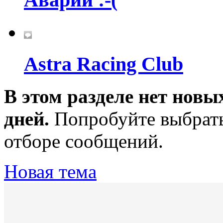
Astra Racing Club
В этом разделе нет новы
дней.
Попробуйте выбрать
отборе сообщений.
Новая тема