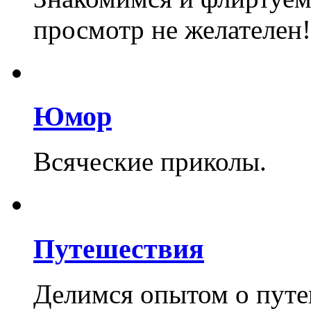
просмотр не желателен! 
Юмор
Всяческие приколы.
Путешествия
Делимся опытом о путе