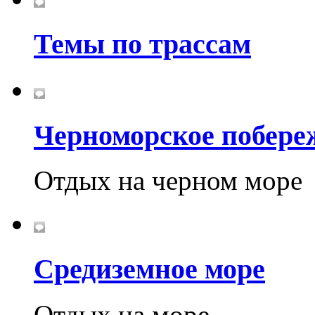
Темы по трассам
Черноморское побере
Отдых на черном море
Средиземное море
Отдых на море