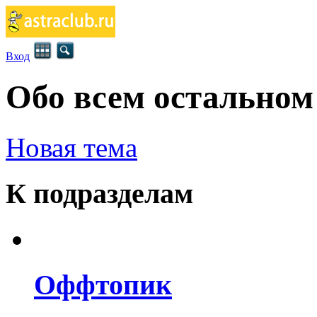
Вход
Обо всем остальном
Новая тема
К подразделам
Оффтопик