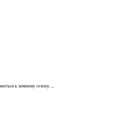
ться к зимнему сезону. ...