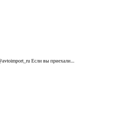
toimport_ru Если вы приехали...