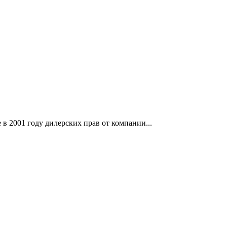
 2001 году дилерских прав от компании...