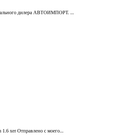
ального дилера АВТОИМПОРТ. ...
1.6 xer Отправлено с моего...