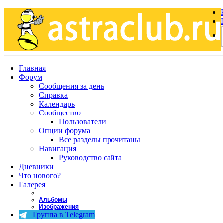
Главная
Форум
Сообщения за день
Справка
Календарь
Сообщество
Пользователи
Опции форума
Все разделы прочитаны
Навигация
Руководство сайта
Дневники
Что нового?
Галерея
Альбомы
Изображения
Группа в Telegram