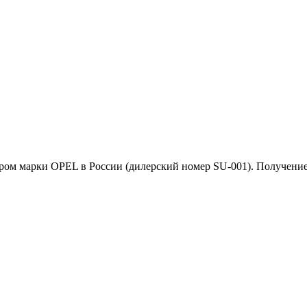
 марки OPEL в России (дилерский номер SU-001). Получение в