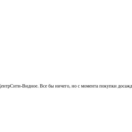
ентрСити-Видное. Все бы ничего, но с момента покупки досаждал