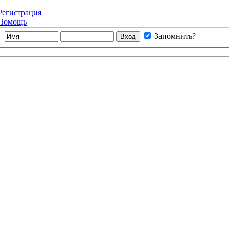
Регистрация
Помощь
Запомнить?