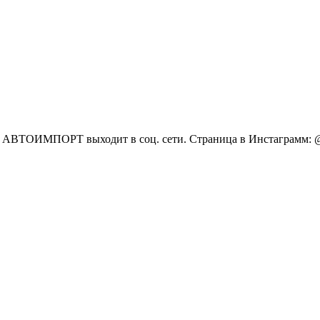
 АВТОИМПОРТ выходит в соц. сети. Страница в Инстаграмм: @av