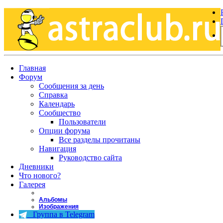
Главная
Форум
Сообщения за день
Справка
Календарь
Сообщество
Пользователи
Опции форума
Все разделы прочитаны
Навигация
Руководство сайта
Дневники
Что нового?
Галерея
Альбомы
Изображения
Группа в Telegram