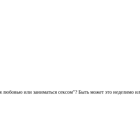
ся любовью или заниматься сексом"? Быть может это неделимо или