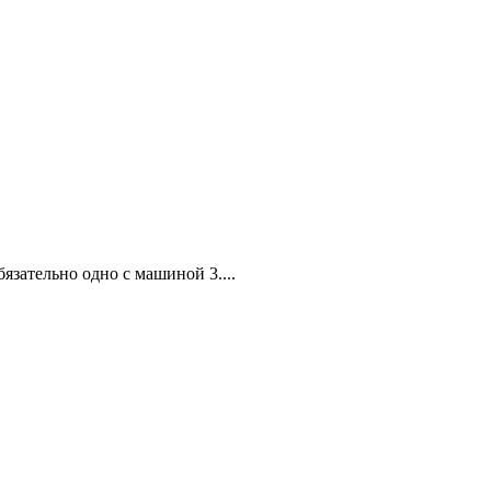
зательно одно с машиной 3....