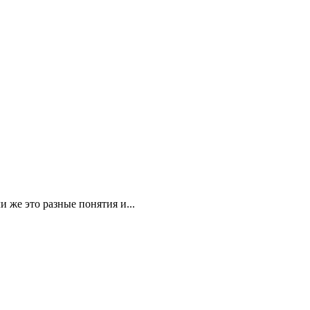
 же это разные понятия и...