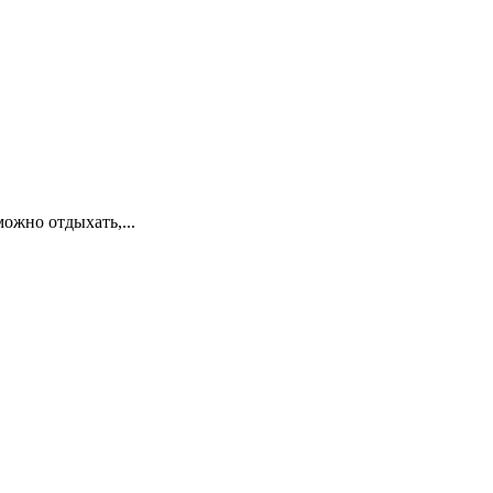
ожно отдыхать,...