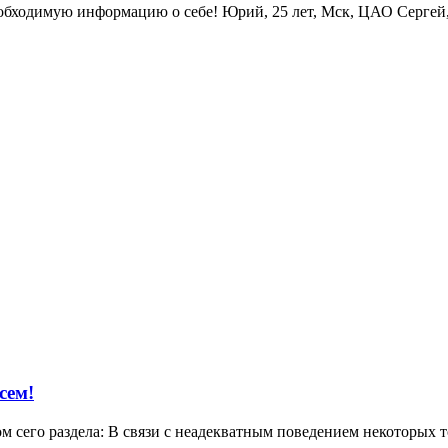
ходимую информацию о себе! Юрий, 25 лет, Мск, ЦАО Сергей, М
сем!
 сего раздела: В связи с неадекватным поведением некоторых т