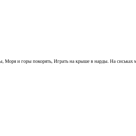
, Моря и горы покорять, Играть на крыше в нарды. На сиськах м