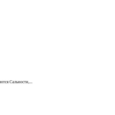
ются Сальности,...