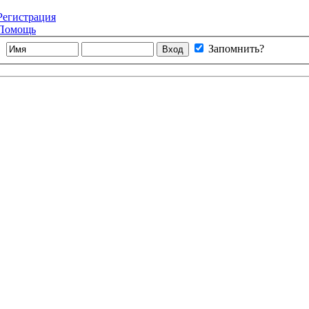
Регистрация
Помощь
Запомнить?