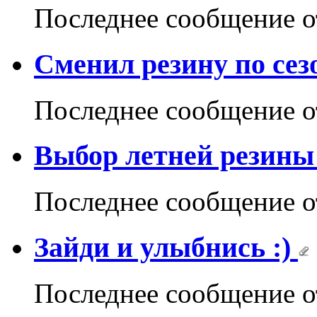
Последнее сообщение 
Сменил резину по сезо
Последнее сообщение 
Выбор летней резины 
Последнее сообщение 
Зайди и улыбнись :)
Последнее сообщение 