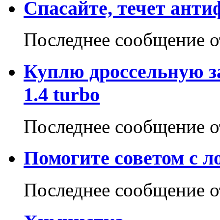
Спасайте, течет анти
Последнее сообщение 
Куплю дроссельную за
1.4 turbo
Последнее сообщение 
Помогите советом с 
Последнее сообщение 