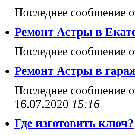
Последнее сообщение 
Ремонт Астры в Екат
Последнее сообщение 
Ремонт Астры в гара
Последнее сообщение 
16.07.2020
15:16
Где изготовить ключ?