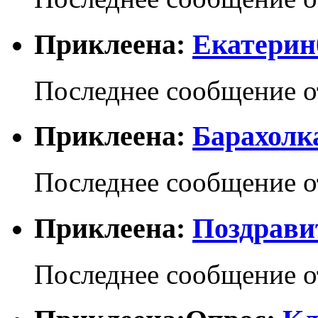
Приклеена:
Екатерин
Последнее сообщение 
Приклеена:
Барахолк
Последнее сообщение 
Приклеена:
Поздрави
Последнее сообщение 