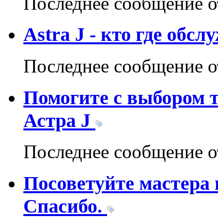
Последнее сообщение 
Astra J - кто где обс
Последнее сообщение 
Помогите с выбором 
Астра J
Последнее сообщение 
Посоветуйте мастера
Спасибо.