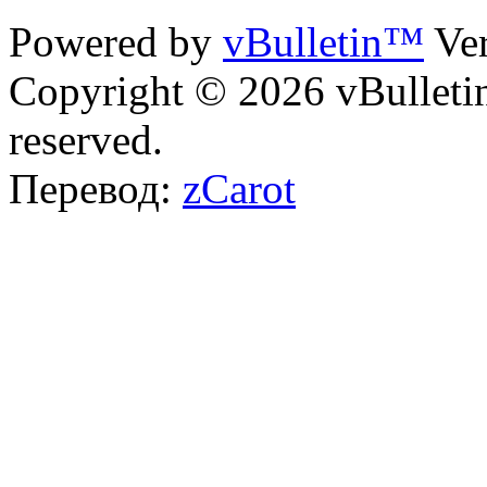
Powered by
vBulletin™
Ver
Copyright © 2026 vBulletin 
reserved.
Перевод:
zCarot