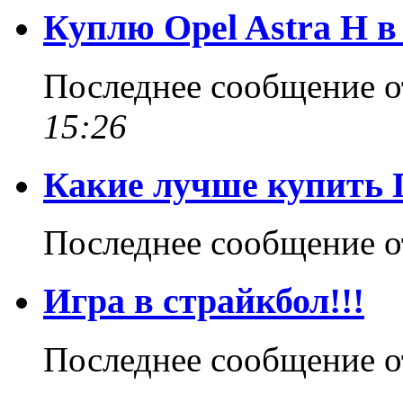
Куплю Opel Astra H в
Последнее сообщение 
15:26
Какие лучше купить
Последнее сообщение 
Игра в страйкбол!!!
Последнее сообщение 