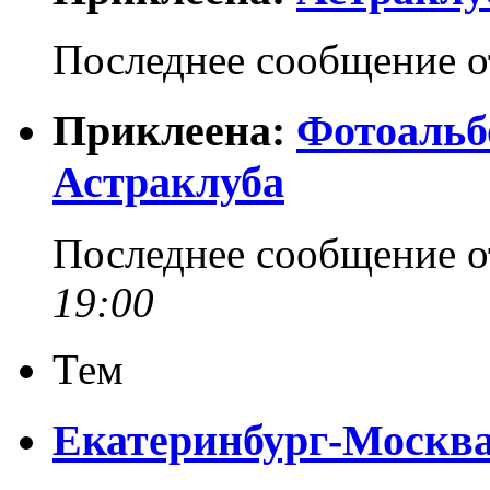
Последнее сообщение 
Приклеена:
Фотоальб
Астраклуба
Последнее сообщение 
19:00
Тем
Екатеринбург-Москв