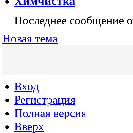
Химчистка
Последнее сообщение 
Новая тема
Вход
Регистрация
Полная версия
Вверх