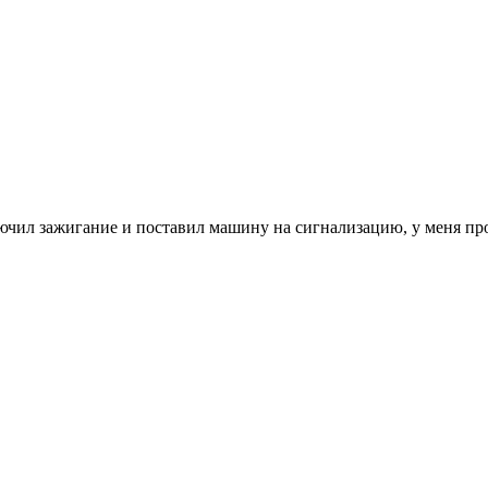
лючил зажигание и поставил машину на сигнализацию, у меня про