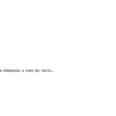
 общению, к тому же, часто...