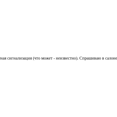
ная сигнализация (что может - неизвестно). Спрашиваю в салоне