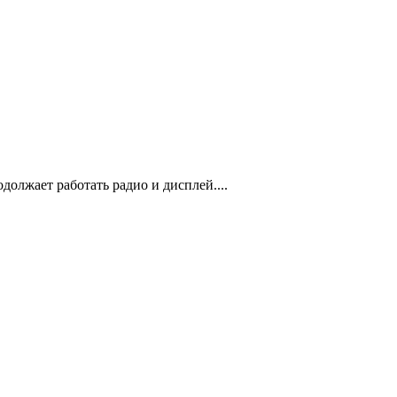
должает работать радио и дисплей....