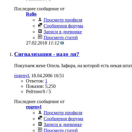
Последнее сообщение от
Rollo
Просмотр профиля
Сообщения форума
Записи в дневнике
Просмотр статей
27.02.2018
11:12
Сигнализация - надо ли?
Покупаем жене Опель Зафира, на которой есть некая штат
eugenyl
‎, 18.04.2006 16:51
Ответов:
1
Показов: 5,250
Рейтинг0 / 5
Последнее сообщение от
eugenyl
Просмотр профиля
Сообщения форума
Записи в дневнике
Просмотр статей