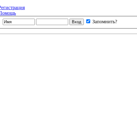
Регистрация
Помощь
Запомнить?