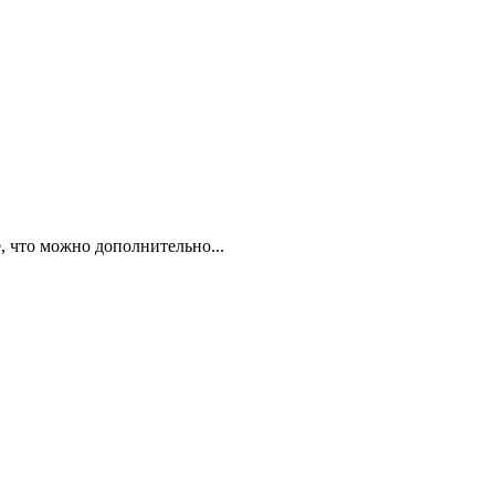
, что можно дополнительно...