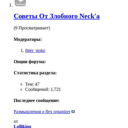
Советы От Злобного Neck'a
(9 Просматривает)
Модераторы:
fitter_stoke
Опции форума:
Статистика раздела:
Тем: 47
Сообщений: 1,721
Последнее сообщение:
Размышления о flex organizer
от
Lolliking