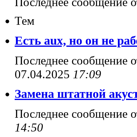
Последнее сообщение 
Тем
Есть aux, но он не ра
Последнее сообщение 
07.04.2025
17:09
Замена штатной акуст
Последнее сообщение 
14:50