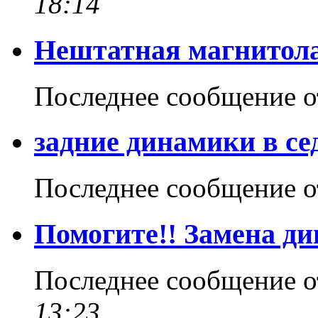
18:14
Нештатная магнитол
Последнее сообщение 
задние динамики в се
Последнее сообщение 
Помогите!! Замена ди
Последнее сообщение 
13:23