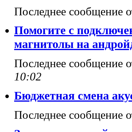
Последнее сообщение 
Помогите с подключен
магнитолы на андрой
Последнее сообщение 
10:02
Бюджетная смена аку
Последнее сообщение 