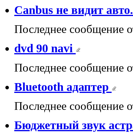
Canbus не видит авто.
Последнее сообщение 
dvd 90 navi
Последнее сообщение 
Bluetooth адаптер
Последнее сообщение 
Бюджетный звук астр