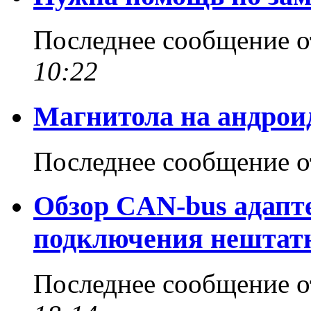
Последнее сообщение 
10:22
Магнитола на андрои
Последнее сообщение 
Обзор CAN-bus адапте
подключения нештат
Последнее сообщение 