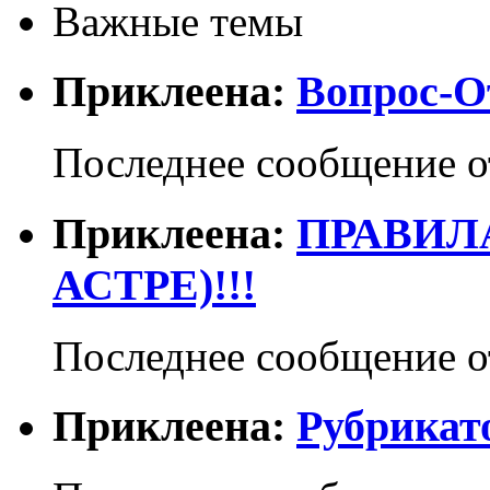
Важные темы
Приклеена:
Вопрос-О
Последнее сообщение 
Приклеена:
ПРАВИЛА
АСТРЕ)!!!
Последнее сообщение 
Приклеена:
Рубрикат