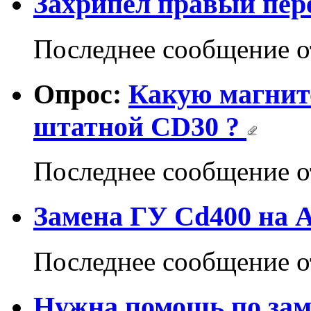
Захрипел правый пер
Последнее сообщение 
Опрос:
Какую магнит
штатной CD30 ?
Последнее сообщение 
Замена ГУ Cd400 на 
Последнее сообщение 
Нужна помощь по зам