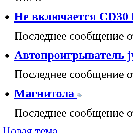
Не включается CD30
Последнее сообщение 
Автопроигрыватель jv
Последнее сообщение 
Магнитола
Последнее сообщение 
Новая тема