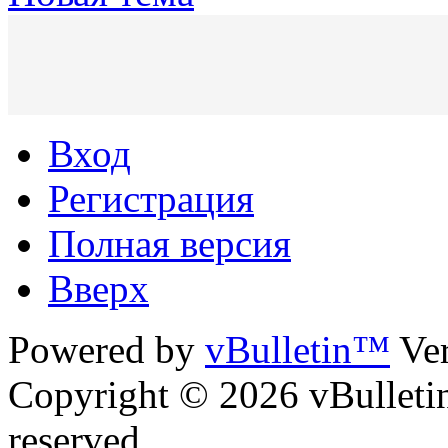
Вход
Регистрация
Полная версия
Вверх
Powered by
vBulletin™
Ver
Copyright © 2026 vBulletin 
reserved.