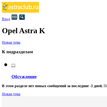
Вход
Opel Astra K
Новая тема
К подразделам
Обсуждение
В этом разделе нет новых сообщений за последние -1 дней.
П
Новая тема