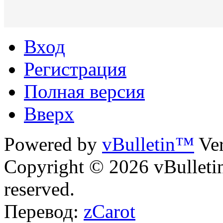
Вход
Регистрация
Полная версия
Вверх
Powered by
vBulletin™
Ver
Copyright © 2026 vBulletin 
reserved.
Перевод:
zCarot