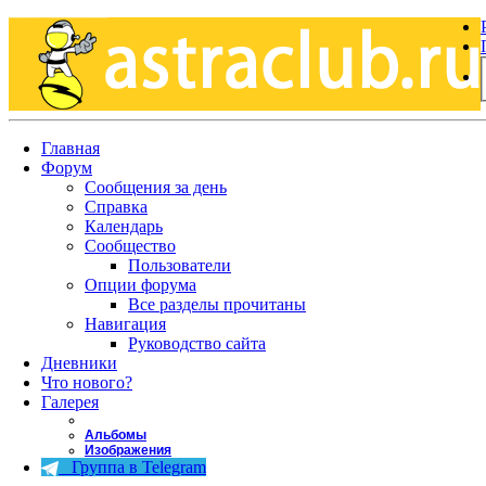
Главная
Форум
Сообщения за день
Справка
Календарь
Сообщество
Пользователи
Опции форума
Все разделы прочитаны
Навигация
Руководство сайта
Дневники
Что нового?
Галерея
Альбомы
Изображения
Группа в Telegram