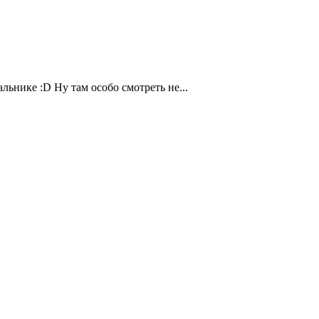
льнике :D Ну там особо смотреть не...