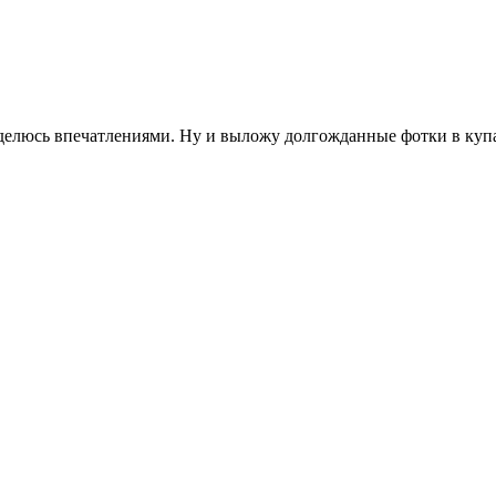
т делюсь впечатлениями. Ну и выложу долгожданные фотки в купа