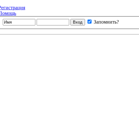
Регистрация
Помощь
Запомнить?