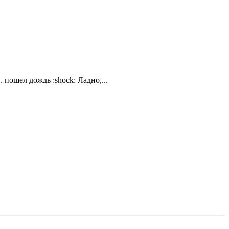
 пошел дождь :shock: Ладно,...