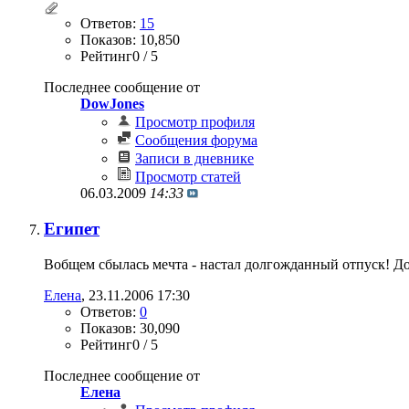
Ответов:
15
Показов: 10,850
Рейтинг0 / 5
Последнее сообщение от
DowJones
Просмотр профиля
Сообщения форума
Записи в дневнике
Просмотр статей
06.03.2009
14:33
Египет
Вобщем сбылась мечта - настал долгожданный отпуск! Дол
Елена
‎, 23.11.2006 17:30
Ответов:
0
Показов: 30,090
Рейтинг0 / 5
Последнее сообщение от
Елена