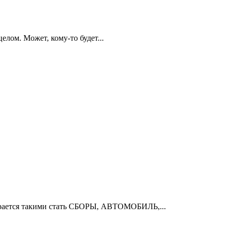
елом. Может, кому-то будет...
ается такими стать СБОРЫ, АВТОМОБИЛЬ,...