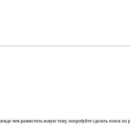
ежде чем разместить новую тему, попробуйте сделать поиск по ра