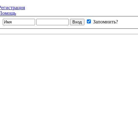
Регистрация
Помощь
Запомнить?