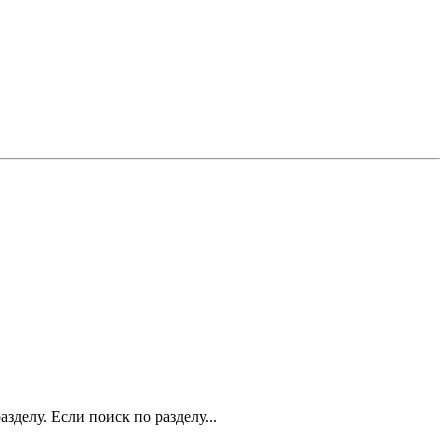
зделу. Если поиск по разделу...