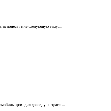
быть донесет мне следующую тему:...
мобиль проходил доводку на трассе...