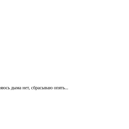
яюсь дыма нет, сбрасываю опять...