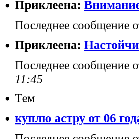
Приклеена:
Внимание
Последнее сообщение 
Приклеена:
Настойчи
Последнее сообщение 
11:45
Тем
куплю астру от 06 год
Последнее сообщение 