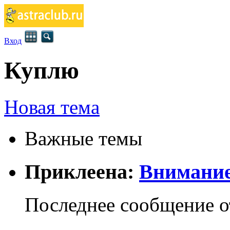
Вход
Куплю
Новая тема
Важные темы
Приклеена:
Внимание
Последнее сообщение 