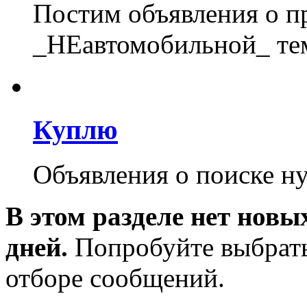
Постим объявления о 
_НЕавтомобильной_ те
Куплю
Объявления о поиске н
В этом разделе нет новы
дней.
Попробуйте выбрать
отборе сообщений.