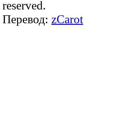
reserved.
Перевод:
zCarot