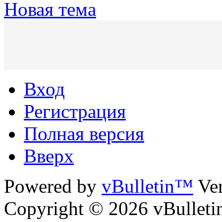
Новая тема
Вход
Регистрация
Полная версия
Вверх
Powered by
vBulletin™
Ver
Copyright © 2026 vBulletin 