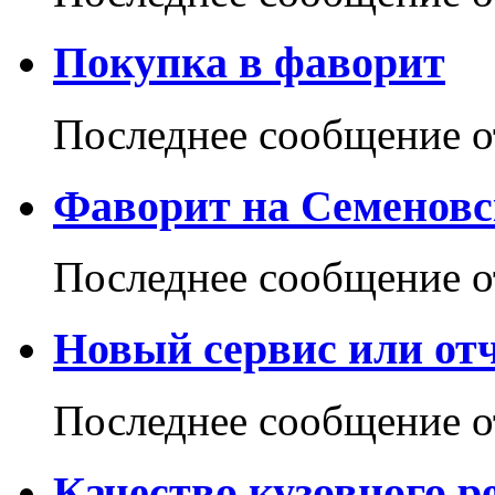
Покупка в фаворит
Последнее сообщение 
Фаворит на Семеновс
Последнее сообщение 
Новый сервис или отч
Последнее сообщение 
Качество кузовного 