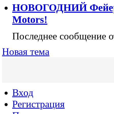
НОВОГОДНИЙ Фейерве
Motors!
Последнее сообщение 
Новая тема
Вход
Регистрация