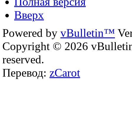
Полная версия
Вверх
Powered by
vBulletin™
Ver
Copyright © 2026 vBulletin 
reserved.
Перевод:
zCarot