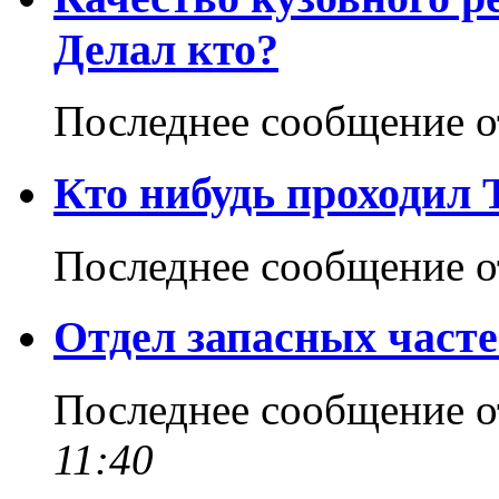
Делал кто?
Последнее сообщение 
Кто нибудь проходил
Последнее сообщение 
Отдел запасных част
Последнее сообщение 
11:40