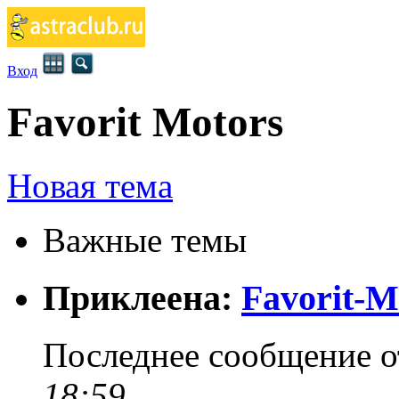
Вход
Favorit Motors
Новая тема
Важные темы
Приклеена:
Favorit-M
Последнее сообщение 
18:59