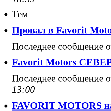
Тем
Провал в Favorit Mot
Последнее сообщение 
Favorit Motors СЕВЕ
Последнее сообщение 
13:00
FAVORIT MOTORS на