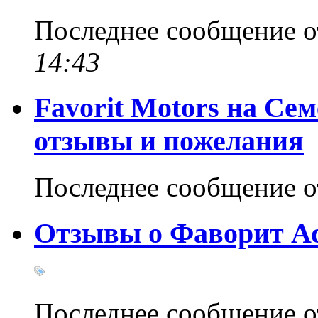
Последнее сообщение 
14:43
Favorit Motors на Сем
отзывы и пожелания
Последнее сообщение 
Отзывы о Фаворит Ас
Последнее сообщение 