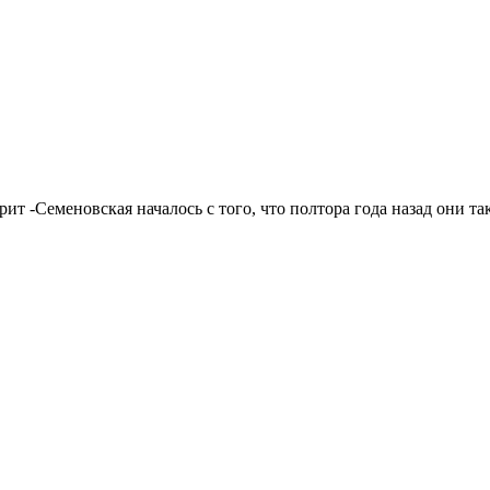
ит -Семеновская началось с того, что полтора года назад они так