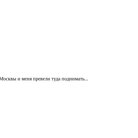
осквы и меня превели туда поднимать...