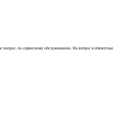
 вопрос. по сервисному обслуживанию. На вопрос я обязательно