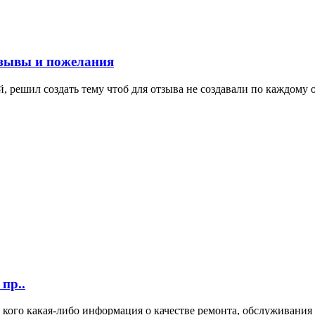
отзывы и пожелания
решил создать тему чтоб для отзыва не создавали по каждому от
пр..
у кого какая-либо информация о качестве ремонта, обслуживания