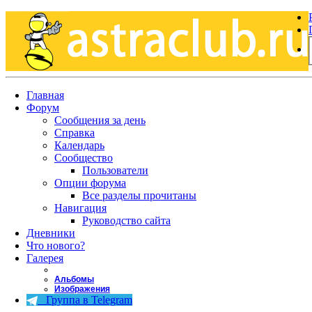
Главная
Форум
Сообщения за день
Справка
Календарь
Сообщество
Пользователи
Опции форума
Все разделы прочитаны
Навигация
Руководство сайта
Дневники
Что нового?
Галерея
Альбомы
Изображения
Группа в Telegram