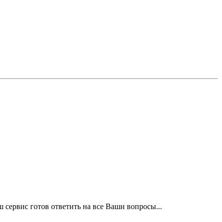
рвис готов ответить на все Ваши вопросы...