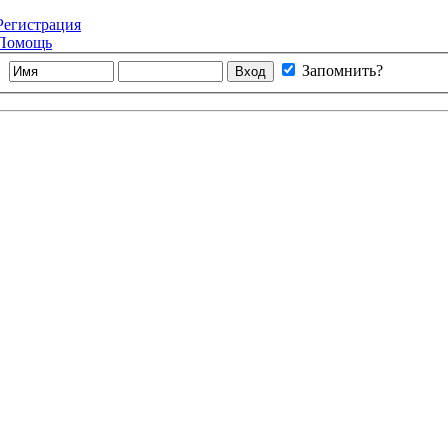
Регистрация
Помощь
Запомнить?