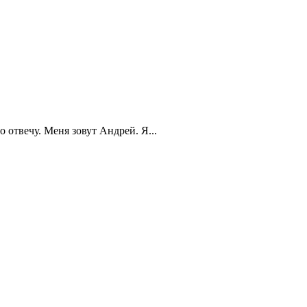
 отвечу. Меня зовут Андрей. Я...