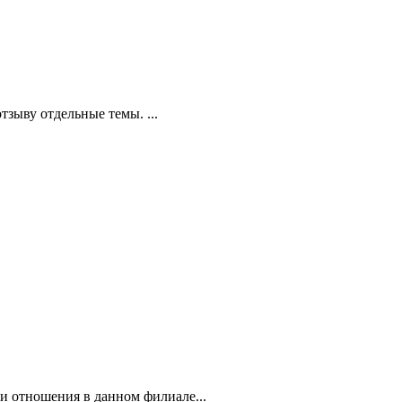
зыву отдельные темы. ...
 и отношения в данном филиале...