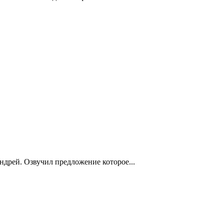
дрей. Озвучил предложение которое...