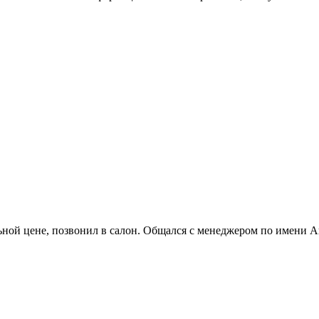
ной цене, позвонил в салон. Общался с менеджером по имени Ан