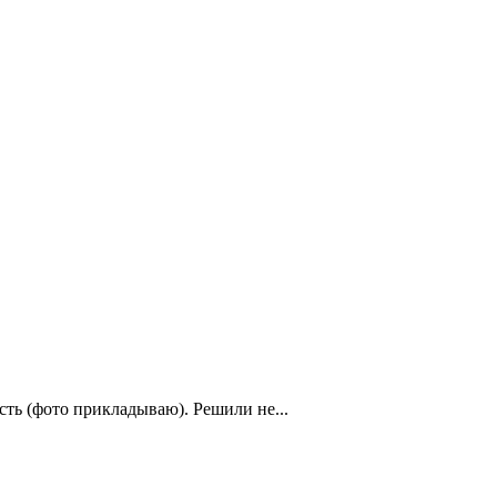
ть (фото прикладываю). Решили не...