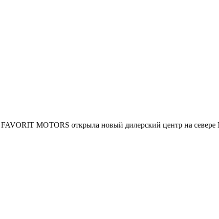
я FAVORIT MOTORS открыла новый дилерский центр на севере М