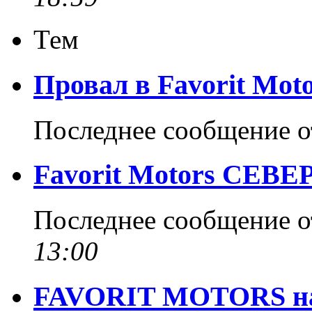
Тем
Провал в Favorit Mot
Последнее сообщение 
Favorit Motors СЕВЕ
Последнее сообщение 
13:00
FAVORIT MOTORS на