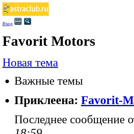
Вход
Favorit Motors
Новая тема
Важные темы
Приклеена:
Favorit-M
Последнее сообщение 
18:59