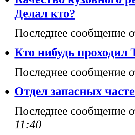
Делал кто?
Последнее сообщение 
Кто нибудь проходил
Последнее сообщение 
Отдел запасных част
Последнее сообщение 
11:40