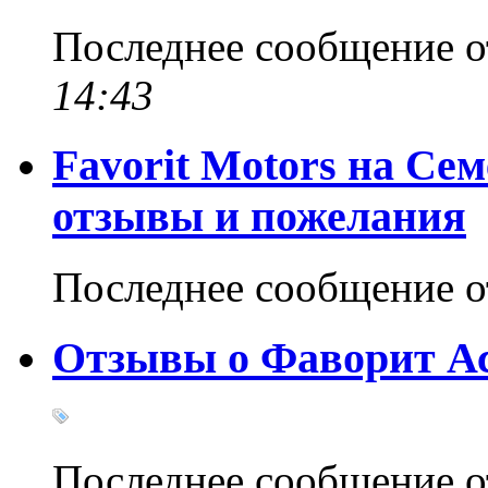
Последнее сообщение 
14:43
Favorit Motors на Сем
отзывы и пожелания
Последнее сообщение 
Отзывы о Фаворит Ас
Последнее сообщение 