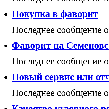
Покупка в фаворит
Последнее сообщение 
Фаворит на Семеновс
Последнее сообщение 
Новый сервис или отч
Последнее сообщение 
Качество кузовного 