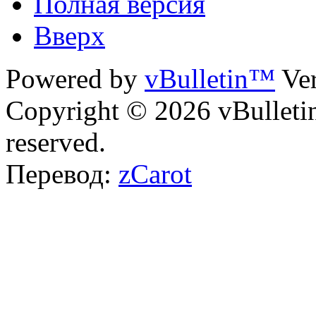
Полная версия
Вверх
Powered by
vBulletin™
Ver
Copyright © 2026 vBulletin 
reserved.
Перевод:
zCarot