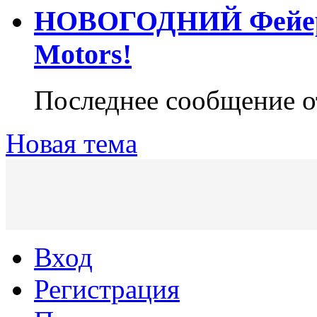
НОВОГОДНИЙ Фейерве
Motors!
Последнее сообщение 
Новая тема
Вход
Регистрация