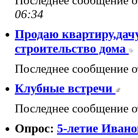
Последнее сообщение 
06:34
Продаю квартиру,дачу
строительство дома
Последнее сообщение 
Клубные встречи
Последнее сообщение 
Опрос:
5-летие Ивано