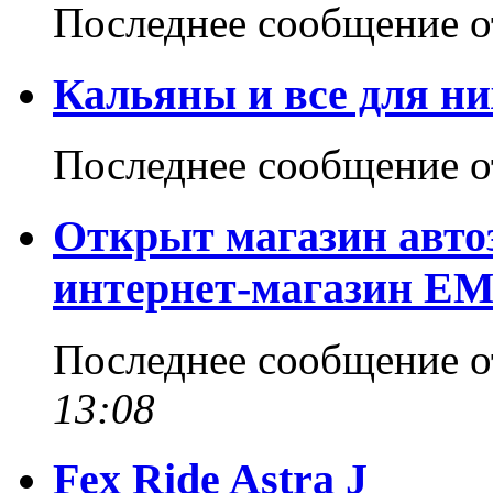
Последнее сообщение 
Кальяны и все для ни
Последнее сообщение 
Открыт магазин авто
интернет-магазин EM
Последнее сообщение 
13:08
Fex Ride Astra J