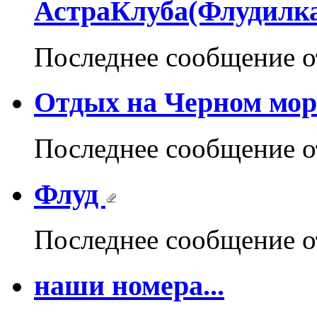
АстраКлуба(Флудилк
Последнее сообщение 
Отдых на Черном мор
Последнее сообщение 
Флуд
Последнее сообщение 
наши номера...