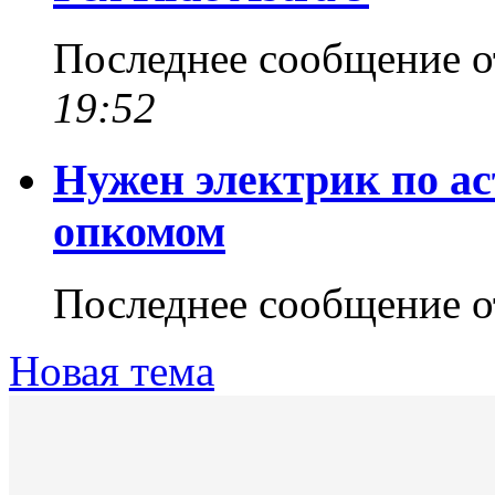
Последнее сообщение 
19:52
Нужен электрик по аст
опкомом
Последнее сообщение 
Новая тема