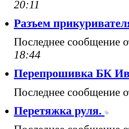
20:11
Разъем прикуривател
Последнее сообщение 
18:44
Перепрошивка БК Ив
Последнее сообщение 
Перетяжка руля.