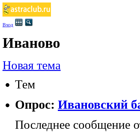
Вход
Иваново
Новая тема
Тем
Опрос:
Ивановский б
Последнее сообщение 