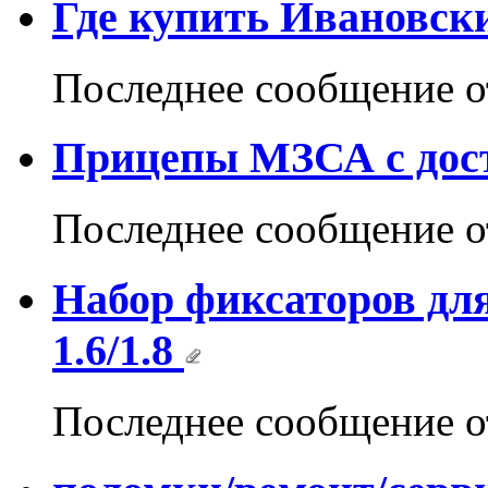
Где купить Ивановски
Последнее сообщение 
Прицепы МЗСА с дос
Последнее сообщение 
Набор фиксаторов дл
1.6/1.8
Последнее сообщение 