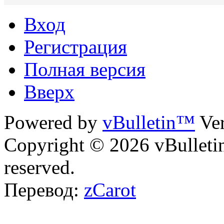
Вход
Регистрация
Полная версия
Вверх
Powered by
vBulletin™
Ver
Copyright © 2026 vBulletin 
reserved.
Перевод:
zCarot