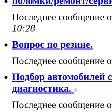
поломки/ремонт/сер
Последнее сообщение 
10:28
Вопрос по резине.
Последнее сообщение 
Подбор автомобилей с
диагностика.
Последнее сообщение 