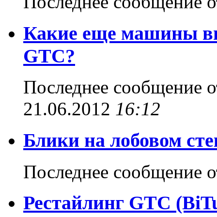
Последнее сообщение 
Какие еще машины в
GTC?
Последнее сообщение 
21.06.2012
16:12
Блики на лобовом сте
Последнее сообщение 
Рестайлинг GTC (BiTur