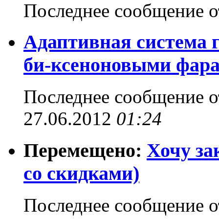
Последнее сообщение 
Адаптивная система 
би-ксеноновыми фара
Последнее сообщение 
27.06.2012
01:24
Перемещено:
Хочу за
со скидками)
Последнее сообщение 