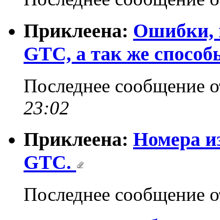
Приклеена:
Ошибки, 
GTC, а так же способ
Последнее сообщение 
23:02
Приклеена:
Номера из
GTC.
Последнее сообщение 