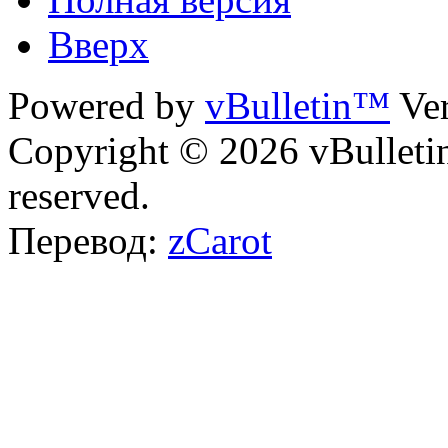
Вверх
Powered by
vBulletin™
Ver
Copyright © 2026 vBulletin 
reserved.
Перевод:
zCarot