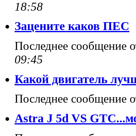
18:58
Зацените каков ПЕС
Последнее сообщение 
09:45
Какой двигатель луч
Последнее сообщение 
Astra J 5d VS GTC...м