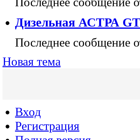
Последнее сообщение 
Дизельная АСТРА GTC
Последнее сообщение 
Новая тема
Вход
Регистрация
Полная версия