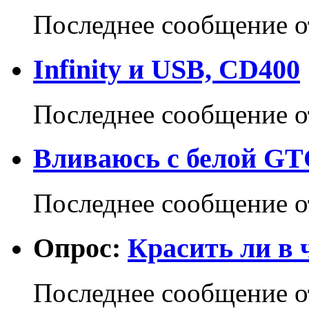
Последнее сообщение 
Infinity и USB, CD400
Последнее сообщение 
Вливаюсь с белой GT
Последнее сообщение 
Опрос:
Красить ли в 
Последнее сообщение 