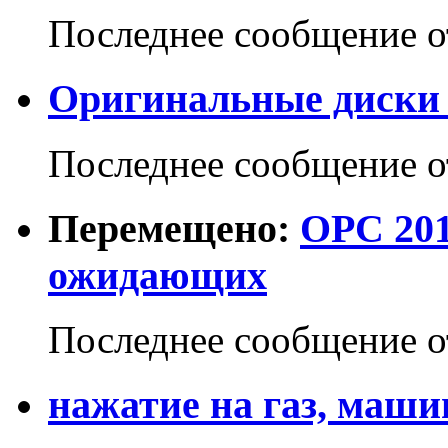
Последнее сообщение 
Оригинальные диски 
Последнее сообщение 
Перемещено:
OPC 201
ожидающих
Последнее сообщение 
нажатие на газ, маши