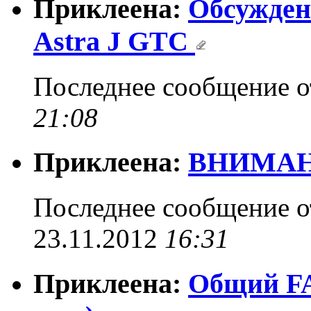
Приклеена:
Обсужден
Astra J GTC
Последнее сообщение 
21:08
Приклеена:
ВНИМАН
Последнее сообщение 
23.11.2012
16:31
Приклеена:
Общий FAQ