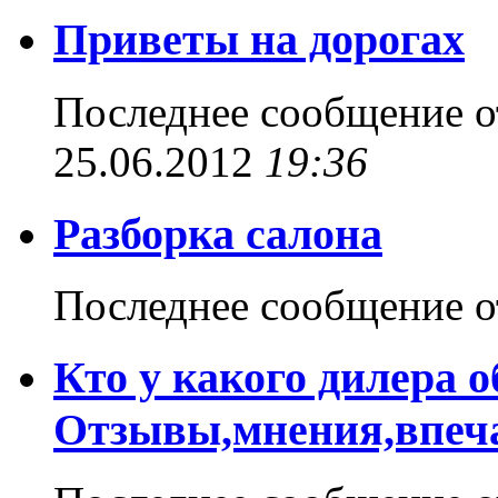
Приветы на дорогах
Последнее сообщение 
25.06.2012
19:36
Разборка салона
Последнее сообщение 
Кто у какого дилера 
Отзывы,мнения,впеча