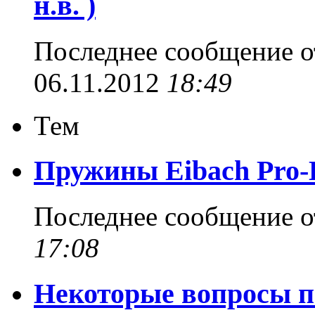
н.в. )
Последнее сообщение 
06.11.2012
18:49
Тем
Пружины Eibach Pro-
Последнее сообщение 
17:08
Некоторые вопросы п