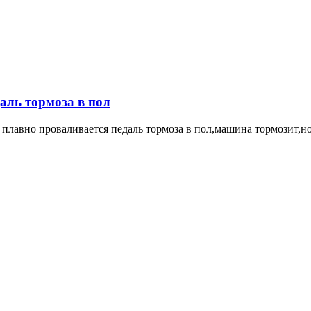
аль тормоза в пол
 плавно проваливается педаль тормоза в пол,машина тормозит,но 