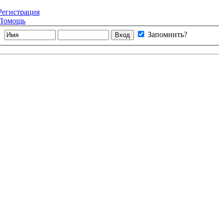
Регистрация
Помощь
Запомнить?