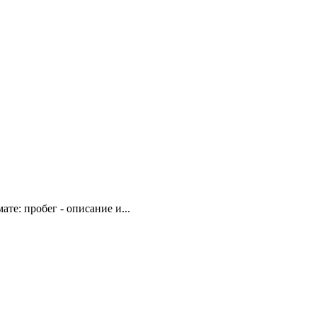
те: пробег - описание и...