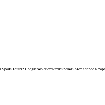
ports Tourer? Предлагаю систематизировать этот вопрос в форма