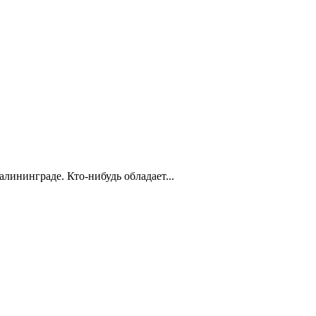
лининграде. Кто-нибудь обладает...