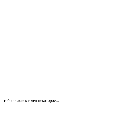
 чтобы человек имел некоторое...