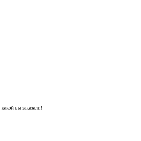
какой вы заказали!