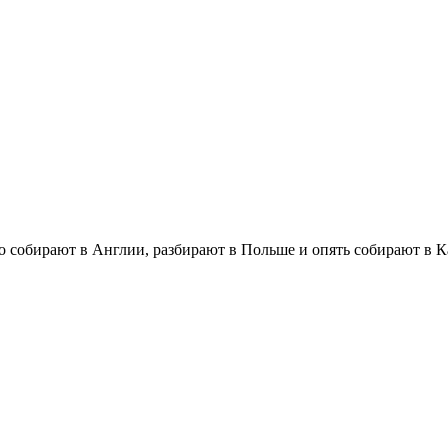
 собирают в Англии, разбирают в Польше и опять собирают в Ка