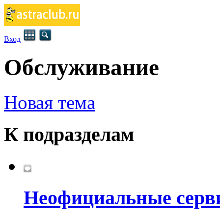
Вход
Обслуживание
Новая тема
К подразделам
Неофициальные серв