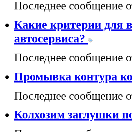
Последнее сообщение 
Какие критерии для 
автосервиса?
Последнее сообщение 
Промывка контура к
Последнее сообщение 
Колхозим заглушки по