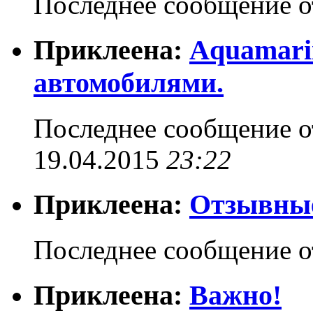
Последнее сообщение 
Приклеена:
Aquamarin
автомобилями.
Последнее сообщение 
19.04.2015
23:22
Приклеена:
Отзывные
Последнее сообщение 
Приклеена:
Важно!