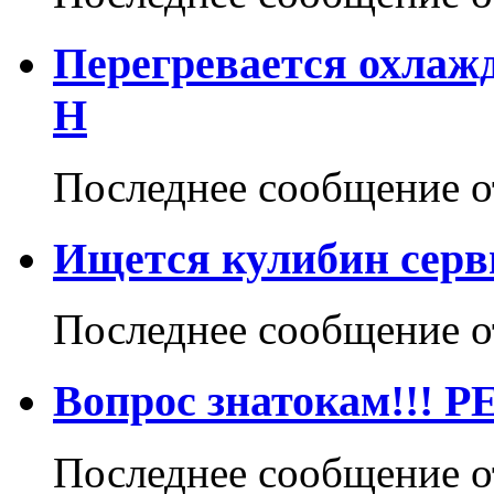
Перегревается охлаж
H
Последнее сообщение 
Ищется кулибин серв
Последнее сообщение 
Вопрос знатокам!!! Р
Последнее сообщение 