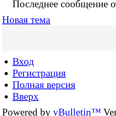
Последнее сообщение 
Новая тема
Вход
Регистрация
Полная версия
Вверх
Powered by
vBulletin™
Ver