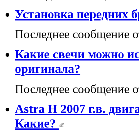
Установка передних 
Последнее сообщение 
Какие свечи можно ис
оригинала?
Последнее сообщение 
Astra H 2007 г.в. дв
Какие?