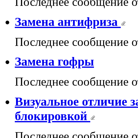
Последнее сообщение 
Замена антифриза
Последнее сообщение 
Замена гофры
Последнее сообщение 
Визуальное отличие 
блокировкой
Последнее сообщение 