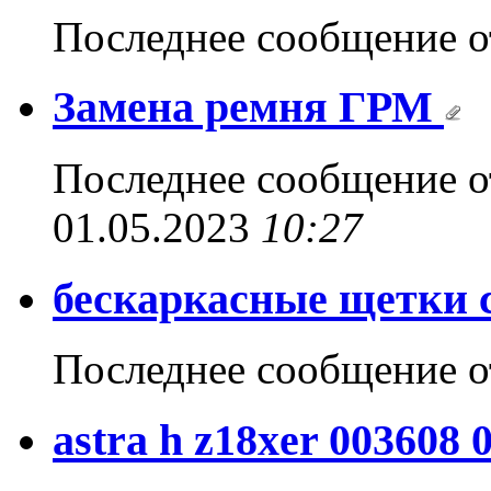
Последнее сообщение 
Замена ремня ГРМ
Последнее сообщение 
01.05.2023
10:27
бескаркасные щетки 
Последнее сообщение 
astra h z18xer 003608 