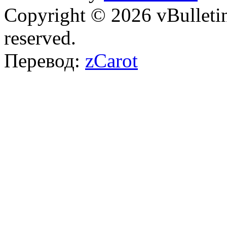
Copyright © 2026 vBulletin 
reserved.
Перевод:
zCarot