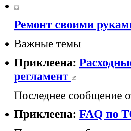
Ремонт своими рукам
Важные темы
Приклеена:
Расходны
регламент
Последнее сообщение 
Приклеена:
FAQ по 