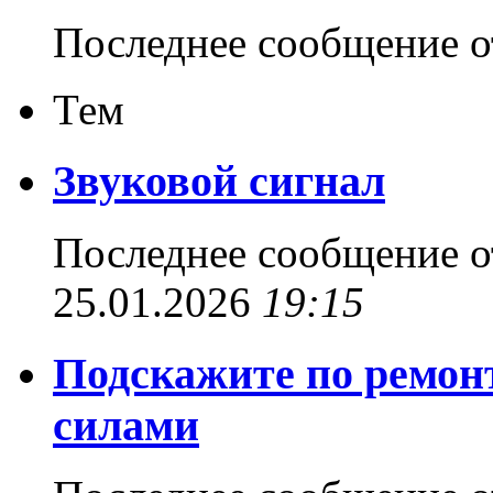
Последнее сообщение 
Тем
Звуковой сигнал
Последнее сообщение 
25.01.2026
19:15
Подскажите по ремон
силами