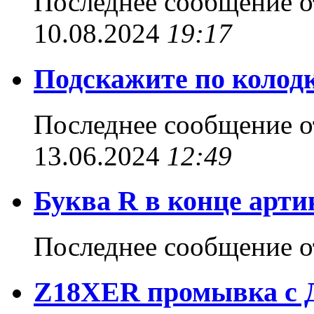
Последнее сообщение 
10.08.2024
19:17
Подскажите по коло
Последнее сообщение 
13.06.2024
12:49
Буква R в конце арт
Последнее сообщение 
Z18XER промывка с 