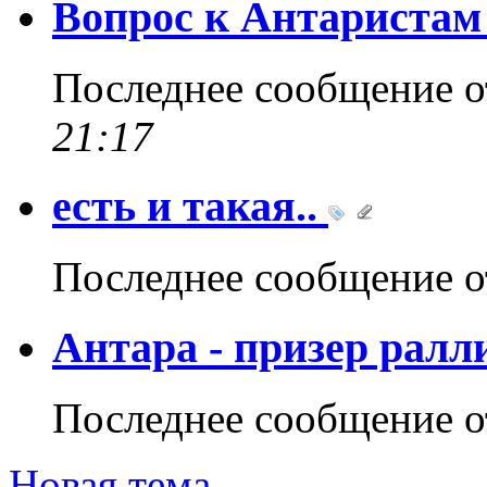
Вопрос к Антариста
Последнее сообщение 
21:17
есть и такая..
Последнее сообщение 
Антара - призер рал
Последнее сообщение 
Новая тема