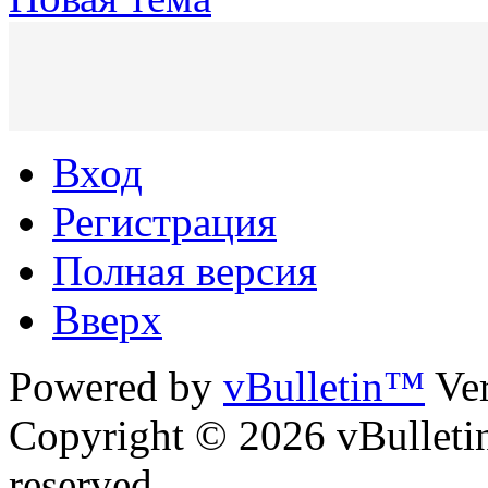
Вход
Регистрация
Полная версия
Вверх
Powered by
vBulletin™
Ver
Copyright © 2026 vBulletin 
reserved.