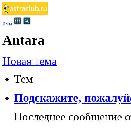
Вход
Antara
Новая тема
Тем
Подскажите, пожалуйс
Последнее сообщение 