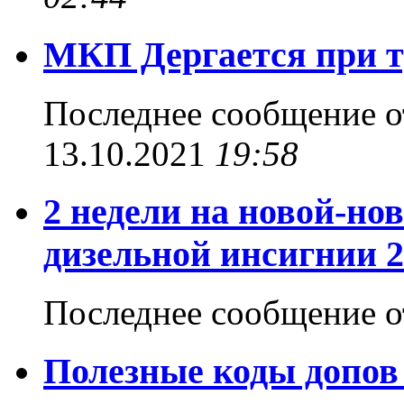
МКП Дергается при 
Последнее сообщение 
13.10.2021
19:58
2 недели на новой-но
дизельной инсигнии 
Последнее сообщение 
Полезные коды допов 