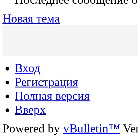
Новая тема
Вход
Регистрация
Полная версия
Вверх
Powered by
vBulletin™
Ver