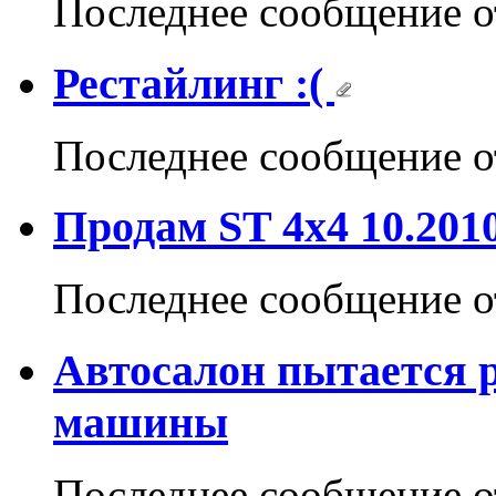
Последнее сообщение 
Рестайлинг :(
Последнее сообщение 
Продам ST 4х4 10.201
Последнее сообщение 
Автосалон пытается р
машины
Последнее сообщение 