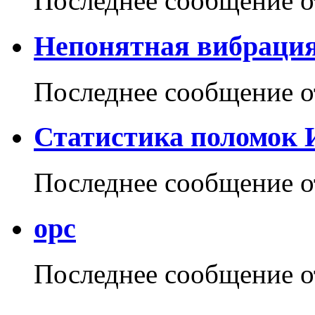
Последнее сообщение 
Непонятная вибрация
Последнее сообщение 
Статистика поломок 
Последнее сообщение 
opc
Последнее сообщение 