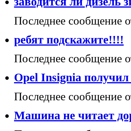
заводится ли дизель 
Последнее сообщение 
ребят подскажите!!!!
Последнее сообщение 
Opel Insignia получи
Последнее сообщение 
Машина не читает доро