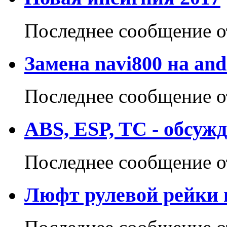
Последнее сообщение 
Замена navi800 на and
Последнее сообщение 
ABS, ESP, TC - обсуж
Последнее сообщение 
Люфт рулевой рейки 