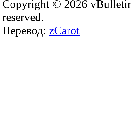
Copyright © 2026 vBulletin 
reserved.
Перевод:
zCarot