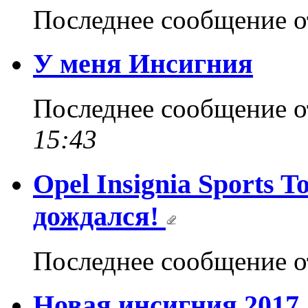
Последнее сообщение 
У меня Инсигния
Последнее сообщение 
15:43
Opel Insignia Sports To
дождался!
Последнее сообщение 
Новая инсигния 2017