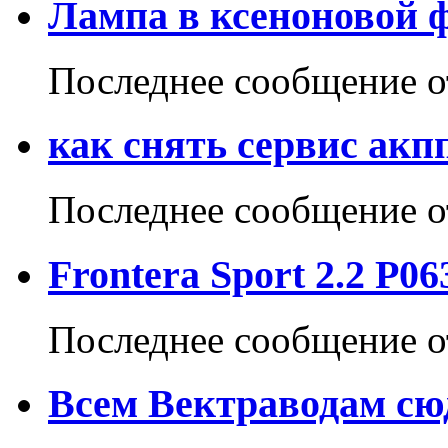
Лампа в ксеноновой 
Последнее сообщение 
как снять сервис акп
Последнее сообщение 
Frontera Sport 2.2 P06
Последнее сообщение 
Всем Вектраводам сю