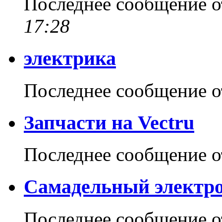
Последнее сообщение 
17:28
электрика
Последнее сообщение 
Запчасти на Vectru
Последнее сообщение 
Самадельный электр
Последнее сообщение 