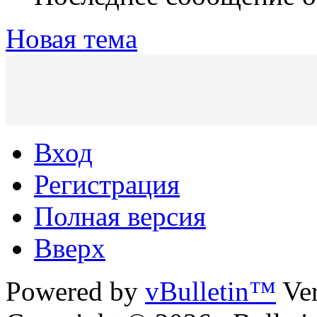
Новая тема
Вход
Регистрация
Полная версия
Вверх
Powered by
vBulletin™
Ver