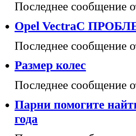
Последнее сообщение 
Opel VectraC ПРО
Последнее сообщение 
Размер колес
Последнее сообщение 
Парни помогите найти
года