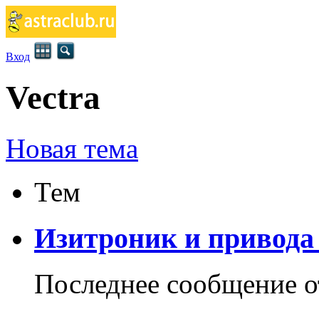
Вход
Vectra
Новая тема
Тем
Изитроник и привода 
Последнее сообщение 