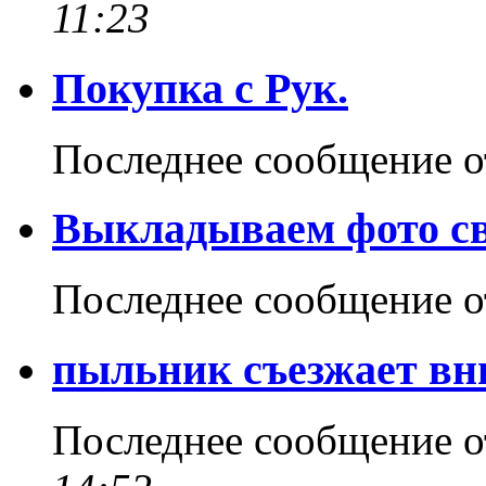
11:23
Покупка с Рук.
Последнее сообщение 
Выкладываем фото св
Последнее сообщение 
пыльник съезжает вн
Последнее сообщение 