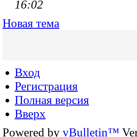
16:02
Новая тема
Вход
Регистрация
Полная версия
Вверх
Powered by
vBulletin™
Ver