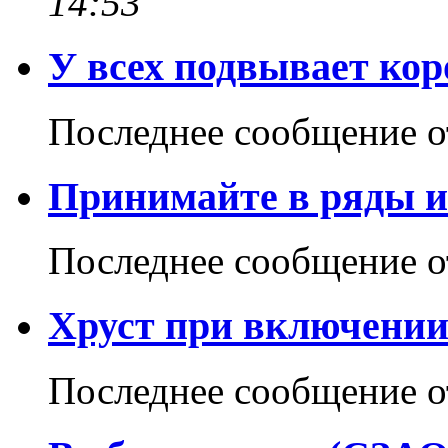
14:53
У всех подвывает кор
Последнее сообщение 
Принимайте в ряды и
Последнее сообщение 
Хруст при включении 
Последнее сообщение 