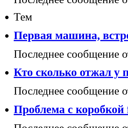
Тем
Первая машина, встр
Последнее сообщение 
Кто сколько отжал у 
Последнее сообщение 
Проблема с коробкой
Последнее сообщение 