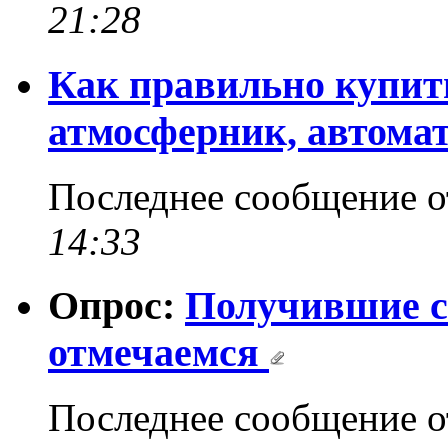
21:28
Как правильно купить 
атмосферник, автома
Последнее сообщение 
14:33
Опрос:
Получившие с
отмечаемся
Последнее сообщение 