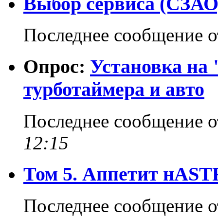
Выбор сервиса (СЗАО
Последнее сообщение 
Опрос:
Установка на 
турботаймера и авто
Последнее сообщение 
12:15
Том 5. Аппетит нAST
Последнее сообщение 