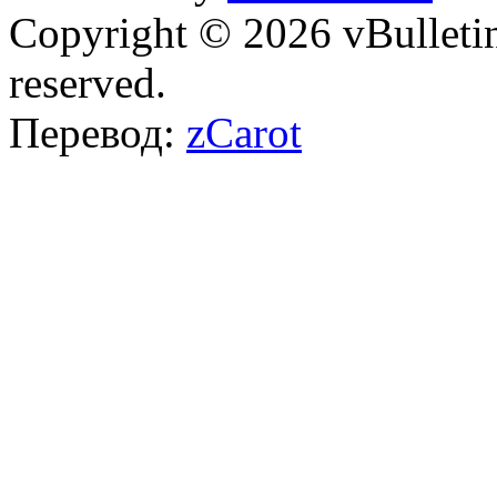
Copyright © 2026 vBulletin 
reserved.
Перевод:
zCarot