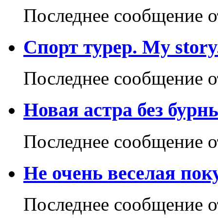
Последнее сообщение 
Спорт турер. My story
Последнее сообщение 
Новая астра без бурн
Последнее сообщение 
Не очень веселая поку
Последнее сообщение 