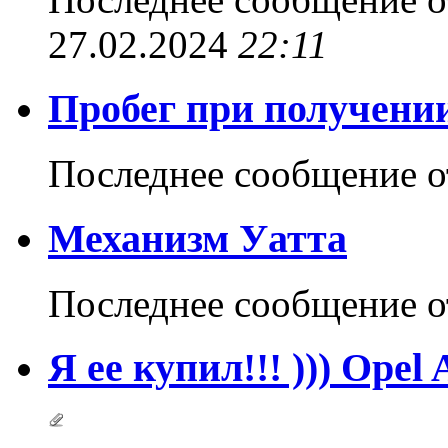
27.02.2024
22:11
Пробег при получении
Последнее сообщение 
Механизм Уатта
Последнее сообщение 
Я ее купил!!! ))) Opel 