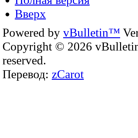
Вверх
Powered by
vBulletin™
Ver
Copyright © 2026 vBulletin 
reserved.
Перевод:
zCarot