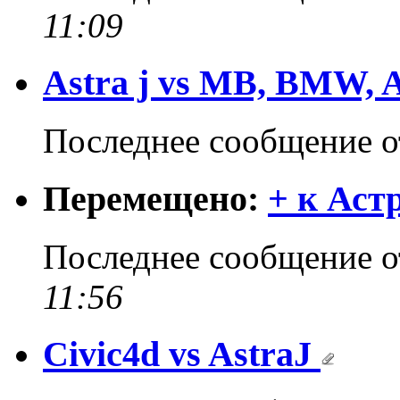
11:09
Astra j vs MB, BMW, A
Последнее сообщение 
Перемещено:
+ к Аст
Последнее сообщение 
11:56
Civic4d vs AstraJ