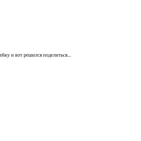
ейку и вот решился поделиться...