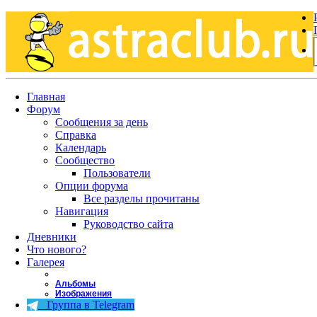
Главная
Форум
Сообщения за день
Справка
Календарь
Сообщество
Пользователи
Опции форума
Все разделы прочитаны
Навигация
Руководство сайта
Дневники
Что нового?
Галерея
Альбомы
Изображения
Группа в Telegram