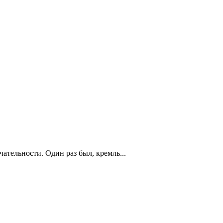
ательности. Один раз был, кремль...