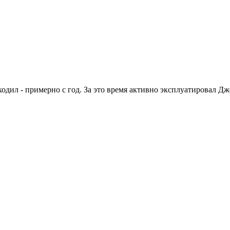
ходил - примерно с год. За это время активно эксплуатировал Дж