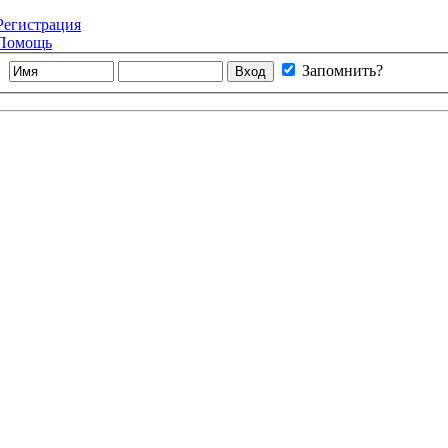
Регистрация
Помощь
Запомнить?