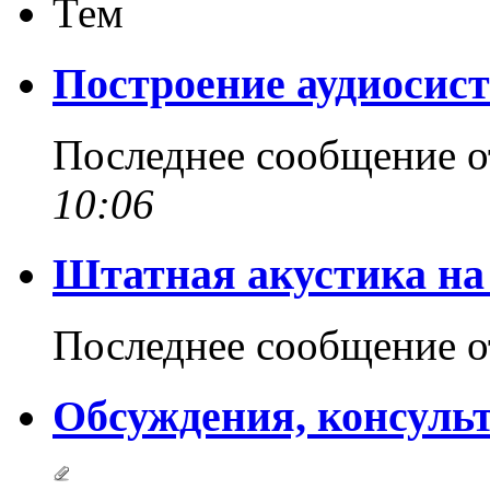
Тем
Построение аудиосис
Последнее сообщение 
10:06
Штатная акустика на 
Последнее сообщение 
Обсуждения, консульт