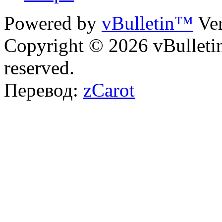
Powered by
vBulletin™
Ver
Copyright © 2026 vBulletin 
reserved.
Перевод:
zCarot