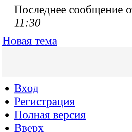
Последнее сообщение 
11:30
Новая тема
Вход
Регистрация
Полная версия
Вверх