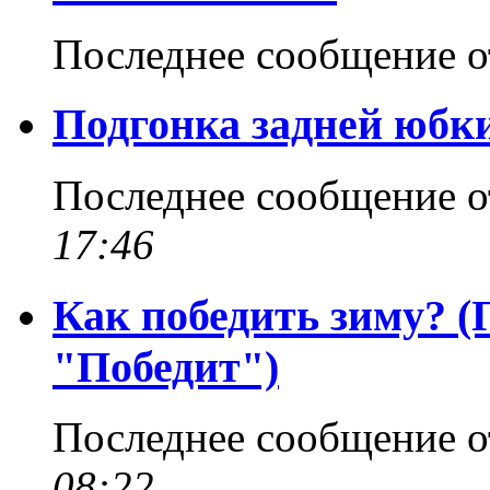
Последнее сообщение 
Подгонка задней юбк
Последнее сообщение 
17:46
Как победить зиму? 
"Победит")
Последнее сообщение 
08:22