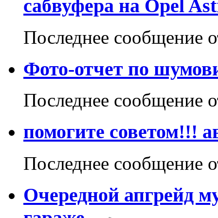
сабвуфера на Opel As
Последнее сообщение 
Фото-отчет по шумов
Последнее сообщение 
помогите советом!!! а
Последнее сообщение 
Очередной апгрейд м
гараже...