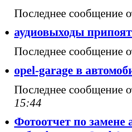
Последнее сообщение 
аудиовыходы припоят
Последнее сообщение 
opel-garage в автомо
Последнее сообщение 
15:44
Фотоотчет по замене 