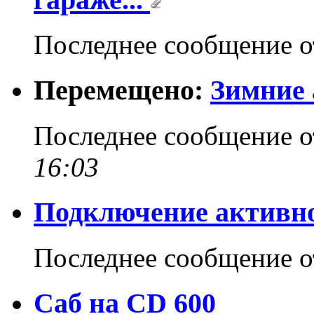
Последнее сообщение 
Перемещено:
Зимние 
Последнее сообщение 
16:03
Подключение активног
Последнее сообщение 
Саб на CD 600