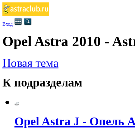
Вход
Opel Astra 2010 - Ast
Новая тема
К подразделам
Opel Astra J - Опель 