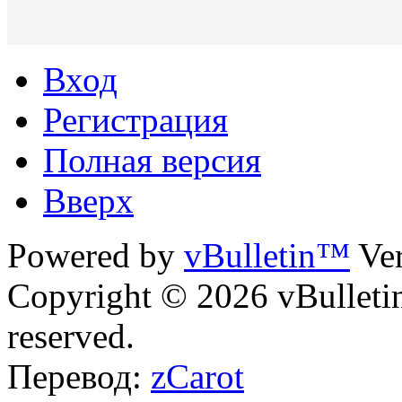
Вход
Регистрация
Полная версия
Вверх
Powered by
vBulletin™
Ver
Copyright © 2026 vBulletin 
reserved.
Перевод:
zCarot