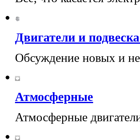
Двигатели и подвеска
Обсуждение новых и не
Атмосферные
Атмосферные двигател