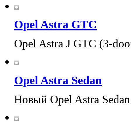
Opel Astra GTC
Opel Astra J GTC (3-doo
Opel Astra Sedan
Новый Opel Astra Sedan