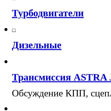
Турбодвигатели
Дизельные
Трансмиссия ASTRA 
Обсуждение КПП, сцеп