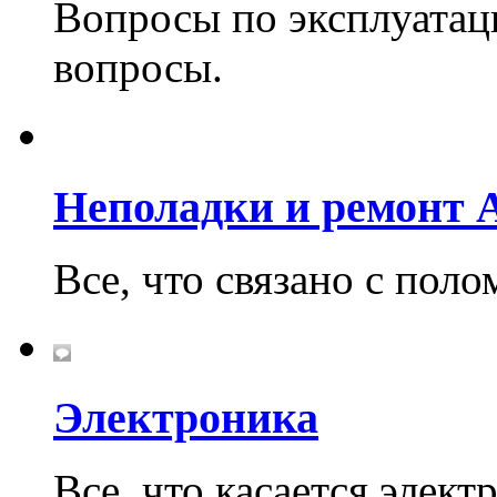
Вопросы по эксплуатаци
вопросы.
Неполадки и ремонт A
Все, что связано с поло
Электроника
Все, что касается элект