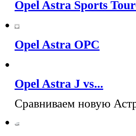
Opel Astra Sports Tour
Opel Astra OPC
Opel Astra J vs...
Cравниваем новую Аст