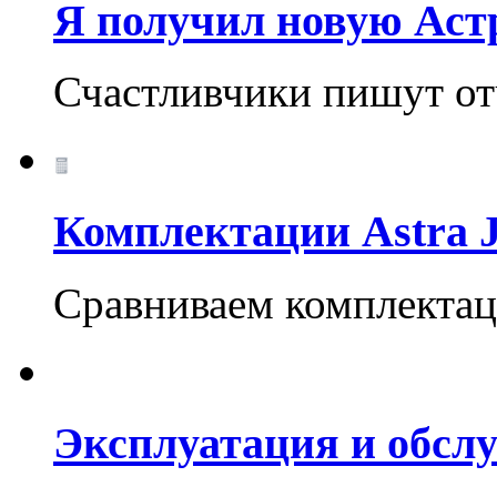
Я получил новую Аст
Счастливчики пишут отч
Комплектации Astra 
Cравниваем комплектац
Эксплуатация и обслу